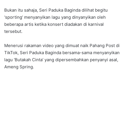
Bukan itu sahaja, Seri Paduka Baginda dilihat begitu
‘sporting’ menyanyikan lagu yang dinyanyikan oleh
beberapa artis ketika konsert diadakan di karnival
tersebut.
Menerusi rakaman video yang dimuat naik Pahang Post di
TikTok, Seri Paduka Baginda bersama-sama menyanyikan
lagu ‘Butakah Cinta’ yang dipersembahkan penyanyi asal,
Ameng Spring.