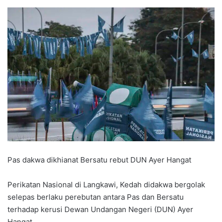
Pas dakwa dikhianat Bersatu rebut DUN Ayer Hangat
Perikatan Nasional di Langkawi, Kedah didakwa bergolak
selepas berlaku perebutan antara Pas dan Bersatu
terhadap kerusi Dewan Undangan Negeri (DUN) Ayer
Hangat.