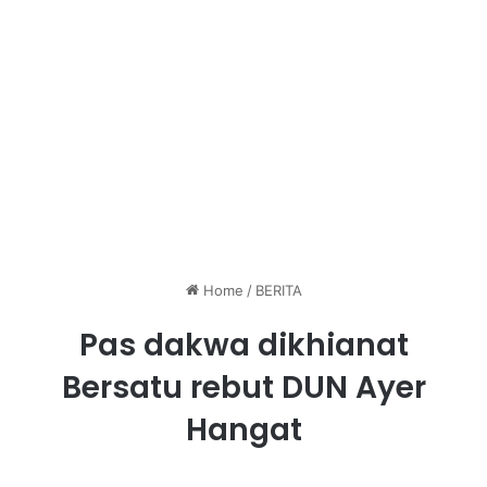
Home
/
BERITA
Pas dakwa dikhianat
Bersatu rebut DUN Ayer
Hangat