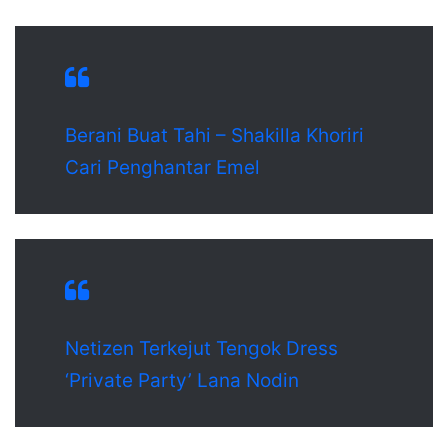
Berani Buat Tahi – Shakilla Khoriri
Cari Penghantar Emel
Netizen Terkejut Tengok Dress
‘Private Party’ Lana Nodin