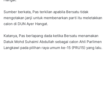
Sumber berkata, Pas terkilan apabila Bersatu tidak
mengotakan janji untuk membenarkan parti itu meletakkan
calon di DUN Ayer Hangat.
Katanya, Pas berlapang dada ketika Bersatu menamakan
Datuk Mohd Suhaimi Abdullah sebagai calon Ahli Parlimen
Langkawi pada pilihan raya umum ke-15 (PRU15) yang lalu.