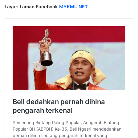
Layari Laman Facebook
MYKMU.NET