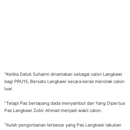
“Ketika Datuk Suhaimi dinamakan sebagai calon Langkawi
bagi PRU15, Bersatu Langkawi secara keras menolak calon
luar.
“Tetapi Pas berlapang dada menyambut dan Yang Dipertua
Pas Langkawi Zubir Ahmad menjadi wakil calon.
“Itulah pengorbanan terbesar yang Pas Langkawi lakukan