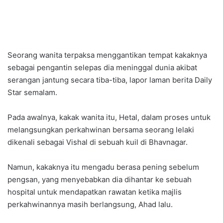
Seorang wanita terpaksa menggantikan tempat kakaknya
sebagai pengantin selepas dia meninggal dunia akibat
serangan jantung secara tiba-tiba, lapor laman berita Daily
Star semalam.
Pada awalnya, kakak wanita itu, Hetal, dalam proses untuk
melangsungkan perkahwinan bersama seorang lelaki
dikenali sebagai Vishal di sebuah kuil di Bhavnagar.
Namun, kakaknya itu mengadu berasa pening sebelum
pengsan, yang menyebabkan dia dihantar ke sebuah
hospital untuk mendapatkan rawatan ketika majlis
perkahwinannya masih berlangsung, Ahad lalu.