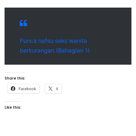
Punca nafsu seks wanita
berkurangan (Bahagian 1)
Share this:
Facebook
X
Like this: