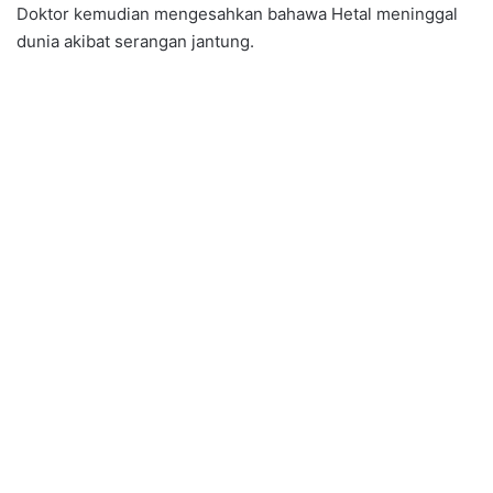
Doktor kemudian mengesahkan bahawa Hetal meninggal
dunia akibat serangan jantung.