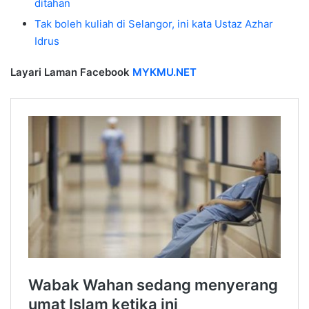
ditahan
Tak boleh kuliah di Selangor, ini kata Ustaz Azhar
Idrus
Layari Laman Facebook
MYKMU.NET