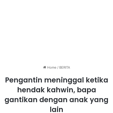
Home
/
BERITA
Pengantin meninggal ketika
hendak kahwin, bapa
gantikan dengan anak yang
lain