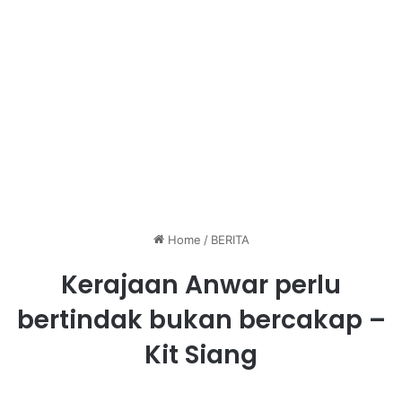
Home
/
BERITA
Kerajaan Anwar perlu
bertindak bukan bercakap –
Kit Siang