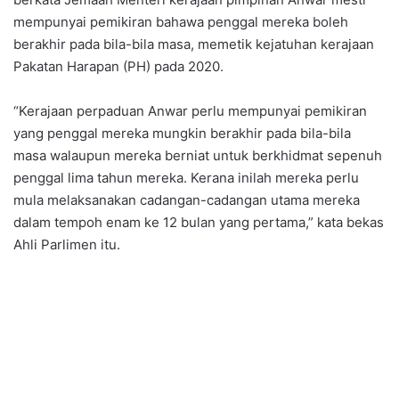
mempunyai pemikiran bahawa penggal mereka boleh
berakhir pada bila-bila masa, memetik kejatuhan kerajaan
Pakatan Harapan (PH) pada 2020.
“Kerajaan perpaduan Anwar perlu mempunyai pemikiran
yang penggal mereka mungkin berakhir pada bila-bila
masa walaupun mereka berniat untuk berkhidmat sepenuh
penggal lima tahun mereka. Kerana inilah mereka perlu
mula melaksanakan cadangan-cadangan utama mereka
dalam tempoh enam ke 12 bulan yang pertama,” kata bekas
Ahli Parlimen itu.