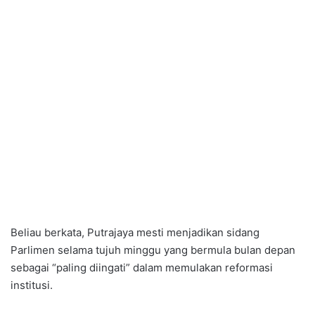
Beliau berkata, Putrajaya mesti menjadikan sidang
Parlimen selama tujuh minggu yang bermula bulan depan
sebagai “paling diingati” dalam memulakan reformasi
institusi.