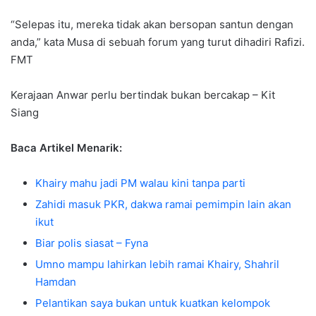
“Selepas itu, mereka tidak akan bersopan santun dengan
anda,” kata Musa di sebuah forum yang turut dihadiri Rafizi.
FMT
Kerajaan Anwar perlu bertindak bukan bercakap – Kit
Siang
Baca Artikel Menarik:
Khairy mahu jadi PM walau kini tanpa parti
Zahidi masuk PKR, dakwa ramai pemimpin lain akan
ikut
Biar polis siasat – Fyna
Umno mampu lahirkan lebih ramai Khairy, Shahril
Hamdan
Pelantikan saya bukan untuk kuatkan kelompok