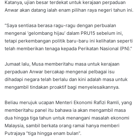
Katanya, ujian besar terdekat untuk kerajaan perpaduan
Anwar akan datang ialah enam pilihan raya negeri tahun ini.
“Saya sentiasa berasa ragu-ragu dengan perbualan
mengenai ‘gelombang hijau’ dalam PRU15 sebelum ini,
tetapi perkembangan politik baru-baru ini kelihatan seperti
telah memberikan tenaga kepada Perikatan Nasional (PN).”
Jumaat lalu, Musa memberitahu masa untuk kerajaan
perpaduan Anwar bercakap mengenai pelbagai isu
dihadapi negara telah berlalu dan kini adalah masa untuk
mengambil tindakan proaktif bagi menyelesaikannya.
Beliau merujuk ucapan Menteri Ekonomi Rafizi Ramli, yang
memberitahu panel itu bahawa ia akan mengambil masa
dua hingga tiga tahun untuk menangani masalah ekonomi
Malaysia, sambil berkata orang ramai hanya memberi
Putrajaya “tiga hingga enam bulan”.