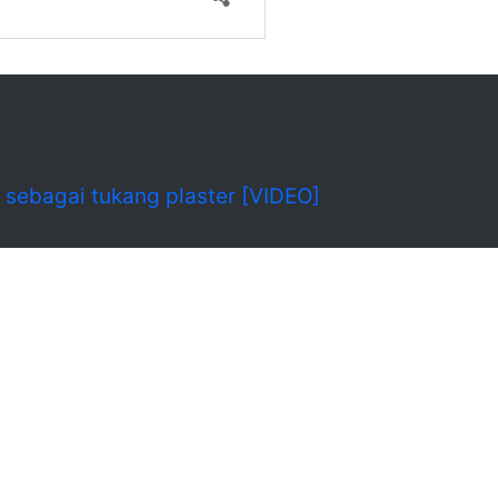
a sebagai tukang plaster [VIDEO]