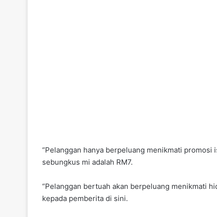
“Pelanggan hanya berpeluang menikmati promosi ist
sebungkus mi adalah RM7.
“Pelanggan bertuah akan berpeluang menikmati hid
kepada pemberita di sini.