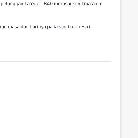
 pelanggan kategori B40 merasai kenikmatan mi
kan masa dan harinya pada sambutan Hari