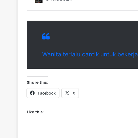
Wanita terlalu cantik untuk bekerj
Share this:
Facebook
X
Like this: