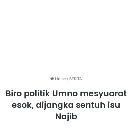
Home
/
BERITA
Biro politik Umno mesyuarat
esok, dijangka sentuh isu
Najib