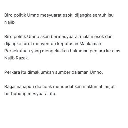
Biro politik Umno mesyuarat esok, dijangka sentuh isu
Najib
Biro politik Umno akan bermesyuarat malam esok dan
dijangka turut menyentuh keputusan Mahkamah
Persekutuan yang mengekalkan hukuman penjara ke atas
Najib Razak.
Perkara itu dimaklumkan sumber dalaman Umno.
Bagaimanapun dia tidak mendedahkan maklumat lanjut
berhubung mesyuarat itu.