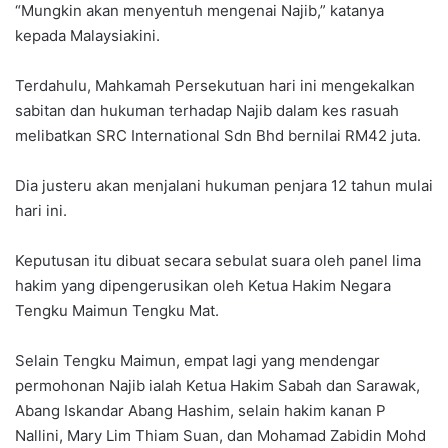
“Mungkin akan menyentuh mengenai Najib,” katanya
kepada Malaysiakini.
Terdahulu, Mahkamah Persekutuan hari ini mengekalkan
sabitan dan hukuman terhadap Najib dalam kes rasuah
melibatkan SRC International Sdn Bhd bernilai RM42 juta.
Dia justeru akan menjalani hukuman penjara 12 tahun mulai
hari ini.
Keputusan itu dibuat secara sebulat suara oleh panel lima
hakim yang dipengerusikan oleh Ketua Hakim Negara
Tengku Maimun Tengku Mat.
Selain Tengku Maimun, empat lagi yang mendengar
permohonan Najib ialah Ketua Hakim Sabah dan Sarawak,
Abang Iskandar Abang Hashim, selain hakim kanan P
Nallini, Mary Lim Thiam Suan, dan Mohamad Zabidin Mohd