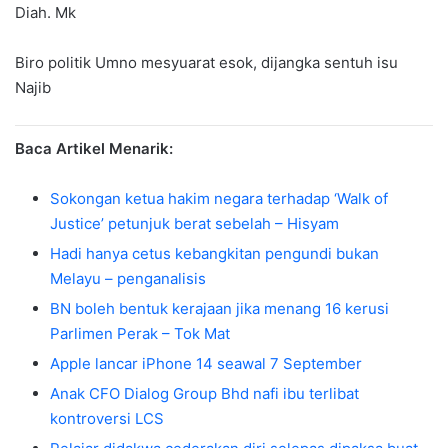
Diah. Mk
Biro politik Umno mesyuarat esok, dijangka sentuh isu
Najib
Baca Artikel Menarik:
Sokongan ketua hakim negara terhadap ‘Walk of
Justice’ petunjuk berat sebelah – Hisyam
Hadi hanya cetus kebangkitan pengundi bukan
Melayu – penganalisis
BN boleh bentuk kerajaan jika menang 16 kerusi
Parlimen Perak – Tok Mat
Apple lancar iPhone 14 seawal 7 September
Anak CFO Dialog Group Bhd nafi ibu terlibat
kontroversi LCS