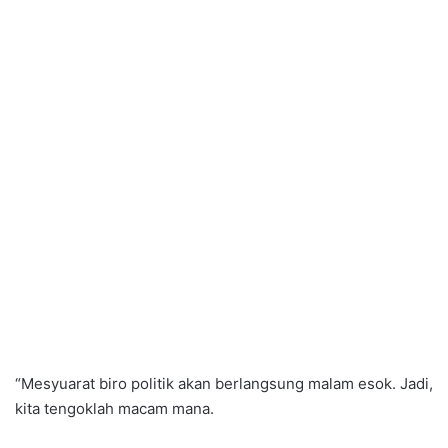
“Mesyuarat biro politik akan berlangsung malam esok. Jadi,
kita tengoklah macam mana.