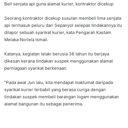
Beli senjata api guna alamat kurier, kontraktor dicekup
Seorang kontraktor dicekup susulan membeli lima senjata
api termasuk peluru dari Sepanyol selepas tindakannya itu
dilapor sebuah syarikat kurier, kata Pengarah Kastam
Melaka Norlela Ismail.
Katanya, kegiatan lelaki berusia 36 tahun itu berjaya
dikesan kerana tindakan suspek menggunakan alamat
perniagaan syarikat berkenaan.
“Pada awal Jun lalu, kita mendapat maklumat daripada
syarikat kurier terbabit yang berasa curiga dengan
tindakan suspek membeli barangan logam menggunakan
alamat bangunan itu sebagai penerima.