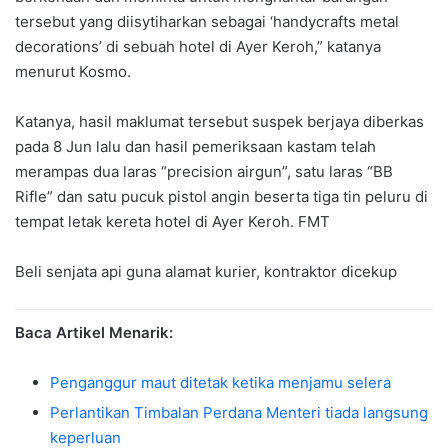
tersebut yang diisytiharkan sebagai ‘handycrafts metal
decorations’ di sebuah hotel di Ayer Keroh,” katanya
menurut Kosmo.
Katanya, hasil maklumat tersebut suspek berjaya diberkas
pada 8 Jun lalu dan hasil pemeriksaan kastam telah
merampas dua laras “precision airgun”, satu laras “BB
Rifle” dan satu pucuk pistol angin beserta tiga tin peluru di
tempat letak kereta hotel di Ayer Keroh. FMT
Beli senjata api guna alamat kurier, kontraktor dicekup
Baca Artikel Menarik:
Penganggur maut ditetak ketika menjamu selera
Perlantikan Timbalan Perdana Menteri tiada langsung
keperluan