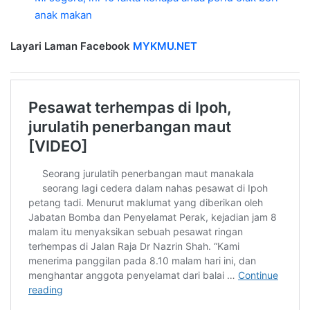
anak makan
Layari Laman Facebook
MYKMU.NET