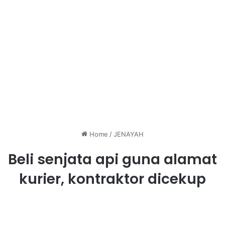
Home
/
JENAYAH
Beli senjata api guna alamat
kurier, kontraktor dicekup