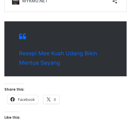
Resepi Mee Kuah Udang Bikin
Mentua Sayang
Share this:
Facebook
X
Like this: