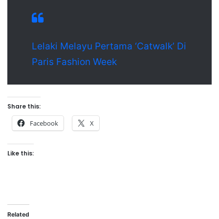
Lelaki Melayu Pertama ‘Catwalk’ Di
Paris Fashion Week
Share this:
Facebook
X
Like this:
Related