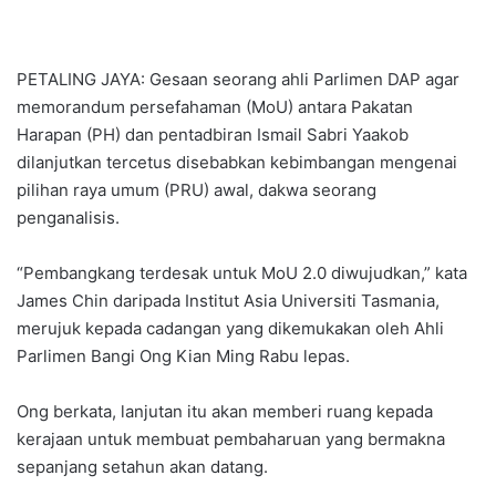
PETALING JAYA: Gesaan seorang ahli Parlimen DAP agar
memorandum persefahaman (MoU) antara Pakatan
Harapan (PH) dan pentadbiran Ismail Sabri Yaakob
dilanjutkan tercetus disebabkan kebimbangan mengenai
pilihan raya umum (PRU) awal, dakwa seorang
penganalisis.
“Pembangkang terdesak untuk MoU 2.0 diwujudkan,” kata
James Chin daripada Institut Asia Universiti Tasmania,
merujuk kepada cadangan yang dikemukakan oleh Ahli
Parlimen Bangi Ong Kian Ming Rabu lepas.
Ong berkata, lanjutan itu akan memberi ruang kepada
kerajaan untuk membuat pembaharuan yang bermakna
sepanjang setahun akan datang.