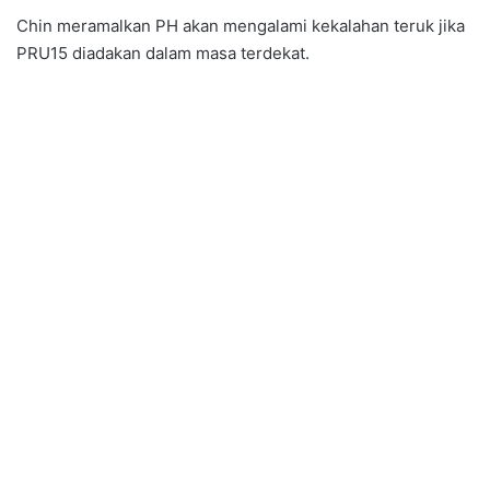
Chin meramalkan PH akan mengalami kekalahan teruk jika
PRU15 diadakan dalam masa terdekat.