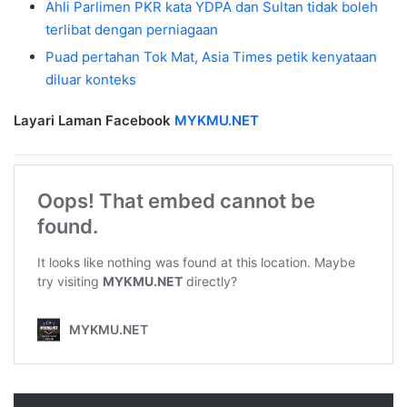
Ahli Parlimen PKR kata YDPA dan Sultan tidak boleh
terlibat dengan perniagaan
Puad pertahan Tok Mat, Asia Times petik kenyataan
diluar konteks
Layari Laman Facebook
MYKMU.NET