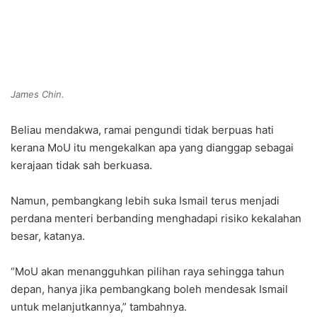
James Chin.
Beliau mendakwa, ramai pengundi tidak berpuas hati
kerana MoU itu mengekalkan apa yang dianggap sebagai
kerajaan tidak sah berkuasa.
Namun, pembangkang lebih suka Ismail terus menjadi
perdana menteri berbanding menghadapi risiko kekalahan
besar, katanya.
“MoU akan menangguhkan pilihan raya sehingga tahun
depan, hanya jika pembangkang boleh mendesak Ismail
untuk melanjutkannya,” tambahnya.