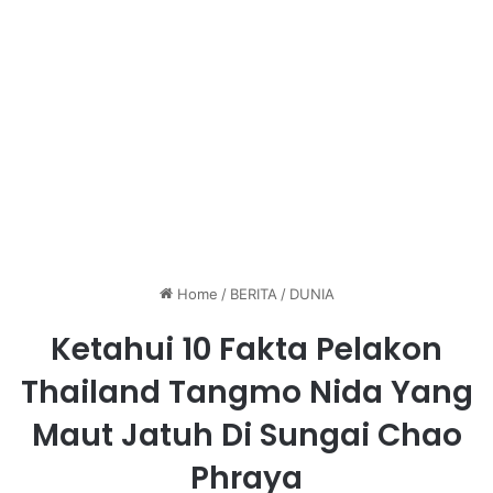
Home
/
BERITA
/
DUNIA
Ketahui 10 Fakta Pelakon
Thailand Tangmo Nida Yang
Maut Jatuh Di Sungai Chao
Phraya