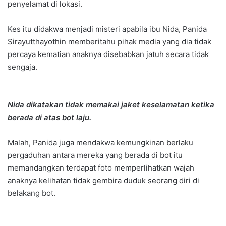
penyelamat di lokasi.
Kes itu didakwa menjadi misteri apabila ibu Nida, Panida
Sirayutthayothin memberitahu pihak media yang dia tidak
percaya kematian anaknya disebabkan jatuh secara tidak
sengaja.
Nida dikatakan tidak memakai jaket keselamatan ketika
berada di atas bot laju.
Malah, Panida juga mendakwa kemungkinan berlaku
pergaduhan antara mereka yang berada di bot itu
memandangkan terdapat foto memperlihatkan wajah
anaknya kelihatan tidak gembira duduk seorang diri di
belakang bot.