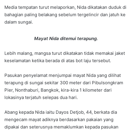
Media tempatan turut melaporkan, Nida dikatakan duduk di
bahagian paling belakang sebelum tergelincir dan jatuh ke
dalam sungai.
Mayat Nida ditemui terapung.
Lebih malang, mangsa turut dikatakan tidak memakai jaket
keselamatan ketika berada di atas bot laju tersebut.
Pasukan penyelamat menjumpai mayat Nida yang dilihat
terapung di sungai sekitar 300 meter dari Pibulsongkram
Pier, Nonthaburi, Bangkok, kira-kira 1 kilometer dari
lokasinya terjatuh selepas dua hari.
Abang kepada Nida iaitu Dayos Detjob, 44, berkata dia
mengecam mayat adiknya berdasarkan pakaian yang
dipakai dan seterusnya memaklumkan kepada pasukan