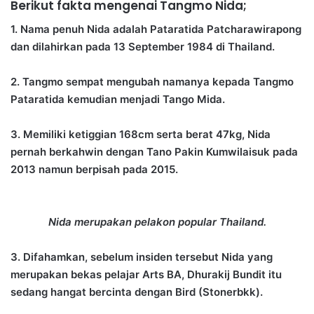
Berikut fakta mengenai Tangmo Nida;
1. Nama penuh Nida adalah Pataratida Patcharawirapong
dan dilahirkan pada 13 September 1984 di Thailand.
2. Tangmo sempat mengubah namanya kepada Tangmo
Pataratida kemudian menjadi Tango Mida.
3. Memiliki ketiggian 168cm serta berat 47kg, Nida
pernah berkahwin dengan Tano Pakin Kumwilaisuk pada
2013 namun berpisah pada 2015.
Nida merupakan pelakon popular Thailand.
3. Difahamkan, sebelum insiden tersebut Nida yang
merupakan bekas pelajar Arts BA, Dhurakij Bundit itu
sedang hangat bercinta dengan Bird (Stonerbkk).