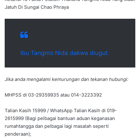
Jatuh Di Sungai Chao Phraya
Ibu Tangmo Nida dakwa diugut
Jika anda mengalami kemurungan dan tekanan hubungi:
MHPSS di 03-29359935 atau 014-3223392
Talian Kasih 15999 / WhatsApp Talian Kasih di 019-
2615999 (Bagi pelbagai bantuan aduan keganasan
rumahtangga dan pelbagai lagi masalah seperti
penderaan);