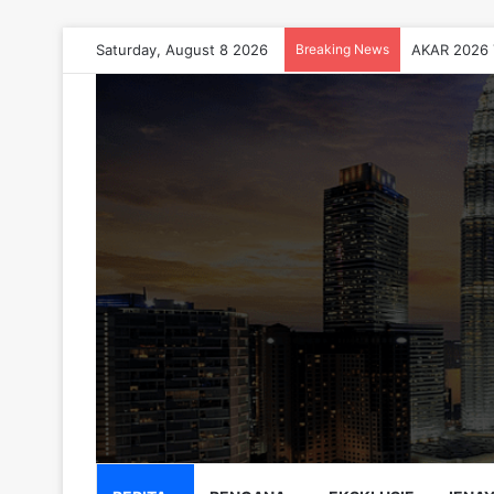
Saturday, August 8 2026
Breaking News
AKAR 2026 T