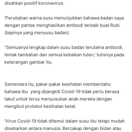
disahkan positif koronavirus.
‘Perubahan warna susu menunjukkan bahawa badan saya
dengan pantas menghasilkan antibodi terbaik buat Rubi
(bayinya yang menyusu badan).
“Semuanya lengkap dalam susu badan terutama antibodi,
lemak tambahan dan semua kebaikan tulen,’ tulisnya pada
keterangan gambar itu.
Sementara itu, pakar-pakar kesihatan memberitahu
bahawa ibu yang dijangkiti Covid-19 tidak perlu berasa
takut untuk terus menyusukan anak mereka dengan
mengikut protokol kesihatan ketat.
‘Virus Covid-19 tidak ditemui dalam susu ibu tetapi mudah
disebarkan antara manusia. Bercakap dengan bidan atau