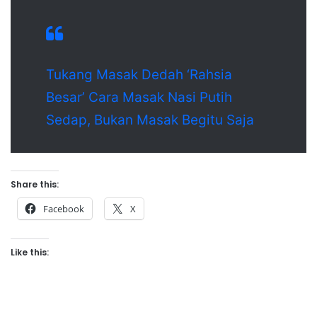
Tukang Masak Dedah ‘Rahsia
Besar’ Cara Masak Nasi Putih
Sedap, Bukan Masak Begitu Saja
Share this:
Facebook
X
Like this: