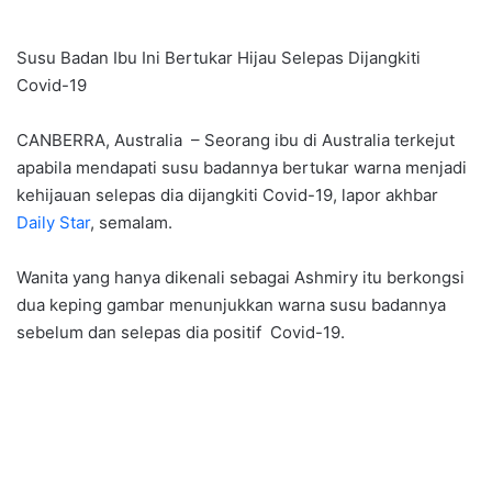
Susu Badan Ibu Ini Bertukar Hijau Selepas Dijangkiti
Covid-19
CANBERRA, Australia – Seorang ibu di Australia terkejut
apabila mendapati susu badannya bertukar warna menjadi
kehijauan selepas dia dijangkiti Covid-19, lapor akhbar
Daily Star
, semalam.
Wanita yang hanya dikenali sebagai Ashmiry itu berkongsi
dua keping gambar menunjukkan warna susu badannya
sebelum dan selepas dia positif Covid-19.