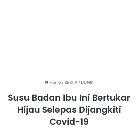
Home
/
BERITA
/
DUNIA
Susu Badan Ibu Ini Bertukar
Hijau Selepas Dijangkiti
Covid-19