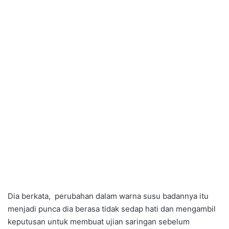
Dia berkata, perubahan dalam warna susu badannya itu
menjadi punca dia berasa tidak sedap hati dan mengambil
keputusan untuk membuat ujian saringan sebelum