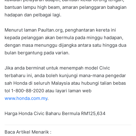
bantuan lampu high beam, amaran pelanggaran bahagian
hadapan dan pelbagai lagi.
Menurut laman Paultan.org, penghantaran kereta ini
kepada pelanggan akan bermula pada minggu hadapan,
dengan masa menunggu dijangka antara satu hingga dua
bulan bergantung pada varian.
Jika anda berminat untuk menempah model Civic
terbaharu ini, anda boleh kunjungi mana-mana pengedar
sah Honda di seluruh Malaysia atau hubungi talian bebas
tol 1-800-88-2020 atau layari laman web
www.honda.com.my
.
Harga Honda Civic Baharu Bermula RM125,634
Baca Artikel Menarik :