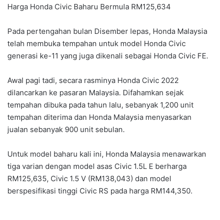
Harga Honda Civic Baharu Bermula RM125,634
Pada pertengahan bulan Disember lepas, Honda Malaysia
telah membuka tempahan untuk model Honda Civic
generasi ke-11 yang juga dikenali sebagai Honda Civic FE.
Awal pagi tadi, secara rasminya Honda Civic 2022
dilancarkan ke pasaran Malaysia. Difahamkan sejak
tempahan dibuka pada tahun lalu, sebanyak 1,200 unit
tempahan diterima dan Honda Malaysia menyasarkan
jualan sebanyak 900 unit sebulan.
Untuk model baharu kali ini, Honda Malaysia menawarkan
tiga varian dengan model asas Civic 1.5L E berharga
RM125,635, Civic 1.5 V (RM138,043) dan model
berspesifikasi tinggi Civic RS pada harga RM144,350.