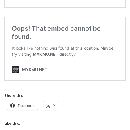
Share this:
Facebook
X
Like this: