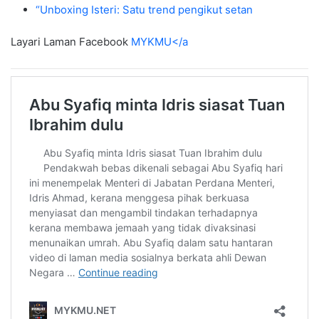
“Unboxing Isteri: Satu trend pengikut setan
Layari Laman Facebook
MYKMU</a