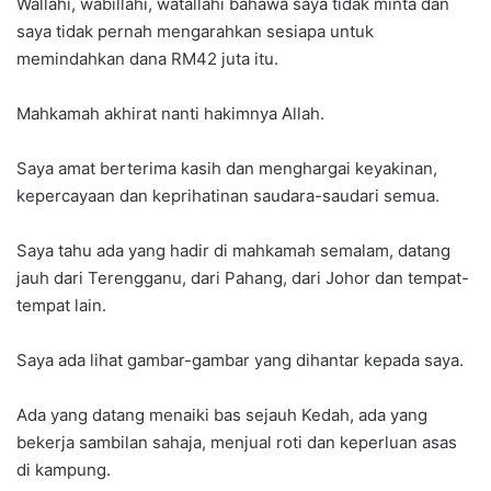
Wallahi, wabillahi, watallahi bahawa saya tidak minta dan
saya tidak pernah mengarahkan sesiapa untuk
memindahkan dana RM42 juta itu.
Mahkamah akhirat nanti hakimnya Allah.
Saya amat berterima kasih dan menghargai keyakinan,
kepercayaan dan keprihatinan saudara-saudari semua.
Saya tahu ada yang hadir di mahkamah semalam, datang
jauh dari Terengganu, dari Pahang, dari Johor dan tempat-
tempat lain.
Saya ada lihat gambar-gambar yang dihantar kepada saya.
Ada yang datang menaiki bas sejauh Kedah, ada yang
bekerja sambilan sahaja, menjual roti dan keperluan asas
di kampung.