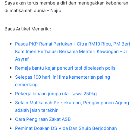
Saya akan terus membela diri dan menegakkan kebenaran
di mahkamah dunia – Najib
Baca Artikel Menarik :
Pasca PKP Ramai Perlukan i-Citra RM10 Ribu, PM Beri
Komitmen Perhalusi Bersama Menteri Kewangan –Dr
Asyraf
Remaja bantu kejar pencuri tapi dibelasah polis
Selepas 100 hari, ini lima kementerian paling
cemerlang
Pekerja binaan jumpa ular sawa 250kg
Selain Mahkamah Persekutuan, Pengampunan Agong
adalah jalan terakhir
Cara Pengiraan Zakat ASB
Peminat Doakan DS Vida Dan Shuib Berjodohan