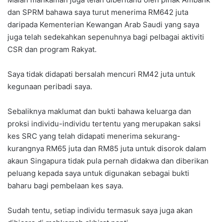
dan SPRM bahawa saya turut menerima RM642 juta
daripada Kementerian Kewangan Arab Saudi yang saya
juga telah sedekahkan sepenuhnya bagi pelbagai aktiviti
CSR dan program Rakyat.
Saya tidak didapati bersalah mencuri RM42 juta untuk
kegunaan peribadi saya.
Sebaliknya maklumat dan bukti bahawa keluarga dan
proksi individu-individu tertentu yang merupakan saksi
kes SRC yang telah didapati menerima sekurang-
kurangnya RM65 juta dan RM85 juta untuk disorok dalam
akaun Singapura tidak pula pernah didakwa dan diberikan
peluang kepada saya untuk digunakan sebagai bukti
baharu bagi pembelaan kes saya.
Sudah tentu, setiap individu termasuk saya juga akan