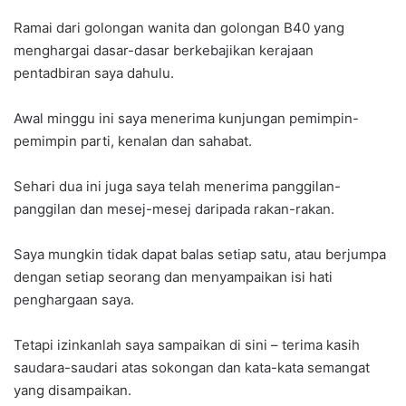
Ramai dari golongan wanita dan golongan B40 yang
menghargai dasar-dasar berkebajikan kerajaan
pentadbiran saya dahulu.
Awal minggu ini saya menerima kunjungan pemimpin-
pemimpin parti, kenalan dan sahabat.
Sehari dua ini juga saya telah menerima panggilan-
panggilan dan mesej-mesej daripada rakan-rakan.
Saya mungkin tidak dapat balas setiap satu, atau berjumpa
dengan setiap seorang dan menyampaikan isi hati
penghargaan saya.
Tetapi izinkanlah saya sampaikan di sini – terima kasih
saudara-saudari atas sokongan dan kata-kata semangat
yang disampaikan.