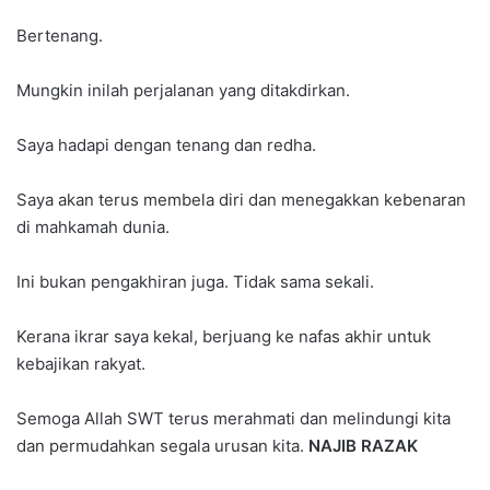
Bertenang.
Mungkin inilah perjalanan yang ditakdirkan.
Saya hadapi dengan tenang dan redha.
Saya akan terus membela diri dan menegakkan kebenaran
di mahkamah dunia.
Ini bukan pengakhiran juga. Tidak sama sekali.
Kerana ikrar saya kekal, berjuang ke nafas akhir untuk
kebajikan rakyat.
Semoga Allah SWT terus merahmati dan melindungi kita
dan permudahkan segala urusan kita.
NAJIB RAZAK