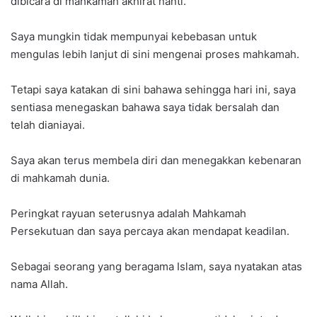
dibicara di mahkamah akhirat nanti.
Saya mungkin tidak mempunyai kebebasan untuk
mengulas lebih lanjut di sini mengenai proses mahkamah.
Tetapi saya katakan di sini bahawa sehingga hari ini, saya
sentiasa menegaskan bahawa saya tidak bersalah dan
telah dianiayai.
Saya akan terus membela diri dan menegakkan kebenaran
di mahkamah dunia.
Peringkat rayuan seterusnya adalah Mahkamah
Persekutuan dan saya percaya akan mendapat keadilan.
Sebagai seorang yang beragama Islam, saya nyatakan atas
nama Allah.