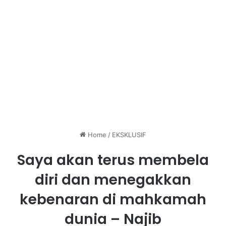
Home
/
EKSKLUSIF
Saya akan terus membela
diri dan menegakkan
kebenaran di mahkamah
dunia – Najib