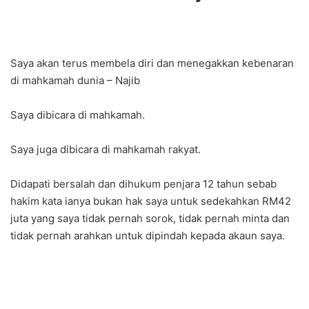
Saya akan terus membela diri dan menegakkan kebenaran
di mahkamah dunia – Najib
Saya dibicara di mahkamah.
Saya juga dibicara di mahkamah rakyat.
Didapati bersalah dan dihukum penjara 12 tahun sebab
hakim kata ianya bukan hak saya untuk sedekahkan RM42
juta yang saya tidak pernah sorok, tidak pernah minta dan
tidak pernah arahkan untuk dipindah kepada akaun saya.