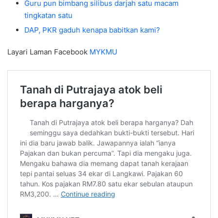
Guru pun bimbang silibus darjah satu macam
tingkatan satu
DAP, PKR gaduh kenapa babitkan kami?
Layari Laman Facebook
MYKMU