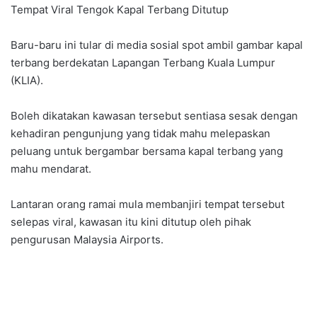
Tempat Viral Tengok Kapal Terbang Ditutup
Baru-baru ini tular di media sosial spot ambil gambar kapal
terbang berdekatan Lapangan Terbang Kuala Lumpur
(KLIA).
Boleh dikatakan kawasan tersebut sentiasa sesak dengan
kehadiran pengunjung yang tidak mahu melepaskan
peluang untuk bergambar bersama kapal terbang yang
mahu mendarat.
Lantaran orang ramai mula membanjiri tempat tersebut
selepas viral, kawasan itu kini ditutup oleh pihak
pengurusan Malaysia Airports.