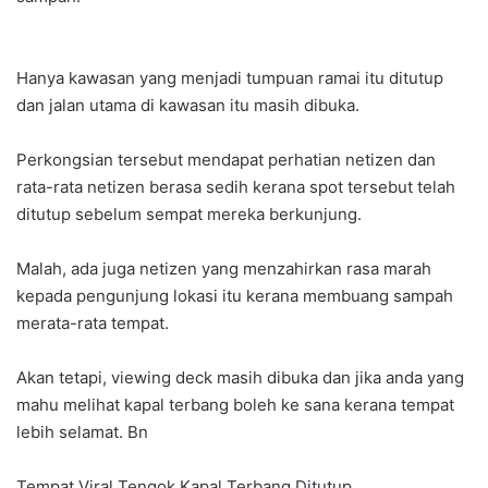
Hanya kawasan yang menjadi tumpuan ramai itu ditutup
dan jalan utama di kawasan itu masih dibuka.
Perkongsian tersebut mendapat perhatian netizen dan
rata-rata netizen berasa sedih kerana spot tersebut telah
ditutup sebelum sempat mereka berkunjung.
Malah, ada juga netizen yang menzahirkan rasa marah
kepada pengunjung lokasi itu kerana membuang sampah
merata-rata tempat.
Akan tetapi, viewing deck masih dibuka dan jika anda yang
mahu melihat kapal terbang boleh ke sana kerana tempat
lebih selamat. Bn
Tempat Viral Tengok Kapal Terbang Ditutup