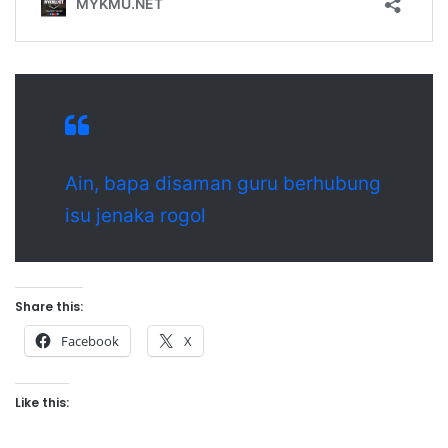
Ain, bapa disaman guru berhubung
isu jenaka rogol
Share this:
Facebook
X
Like this: