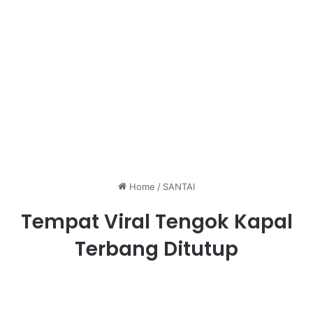
Home
/
SANTAI
Tempat Viral Tengok Kapal
Terbang Ditutup