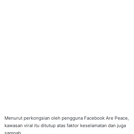
Menurut perkongsian oleh pengguna Facebook Are Peace,
kawasan viral itu ditutup atas faktor keselamatan dan juga
sampah.