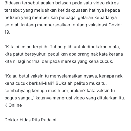
Bidasan tersebut adalah balasan pada satu video aktres
tersebut yang meluahkan ketidakpuasan hatinya kepada
netizen yang memberikan pelbagai gelaran kepadanya
setelah lantang mempersoalkan tentang vaksinasi Covid-
19.
“Kita ni insan terpilih, Tuhan pilih untuk dibukakan mata,
kita patut bersyukur, pedulikan apa orang nak kata kerana
kita ni lagi normal daripada mereka yang kena cucuk.
“Kalau betul vaksin tu menyelamatkan nyawa, kenapa nak
kena cucuk berkali-kali? BUkalah pelitup muka tu,
sembahyang kenapa masih berjarakan? kata vaksin tu
bagus sangat,” katanya menerusi video yang ditularkan itu.
K Online
Doktor bidas Rita Rudaini