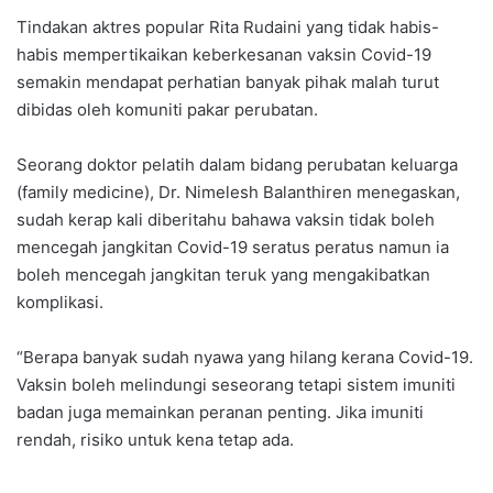
Tindakan aktres popular Rita Rudaini yang tidak habis-
habis mempertikaikan keberkesanan vaksin Covid-19
semakin mendapat perhatian banyak pihak malah turut
dibidas oleh komuniti pakar perubatan.
Seorang doktor pelatih dalam bidang perubatan keluarga
(family medicine), Dr. Nimelesh Balanthiren menegaskan,
sudah kerap kali diberitahu bahawa vaksin tidak boleh
mencegah jangkitan Covid-19 seratus peratus namun ia
boleh mencegah jangkitan teruk yang mengakibatkan
komplikasi.
“Berapa banyak sudah nyawa yang hilang kerana Covid-19.
Vaksin boleh melindungi seseorang tetapi sistem imuniti
badan juga memainkan peranan penting. Jika imuniti
rendah, risiko untuk kena tetap ada.