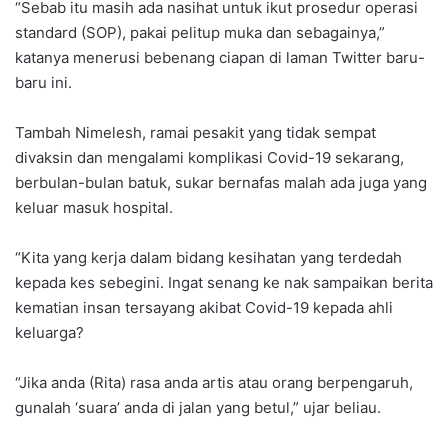
“Sebab itu masih ada nasihat untuk ikut prosedur operasi
standard (SOP), pakai pelitup muka dan sebagainya,”
katanya menerusi bebenang ciapan di laman Twitter baru-
baru ini.
Tambah Nimelesh, ramai pesakit yang tidak sempat
divaksin dan mengalami komplikasi Covid-19 sekarang,
berbulan-bulan batuk, sukar bernafas malah ada juga yang
keluar masuk hospital.
“Kita yang kerja dalam bidang kesihatan yang terdedah
kepada kes sebegini. Ingat senang ke nak sampaikan berita
kematian insan tersayang akibat Covid-19 kepada ahli
keluarga?
“Jika anda (Rita) rasa anda artis atau orang berpengaruh,
gunalah ‘suara’ anda di jalan yang betul,” ujar beliau.