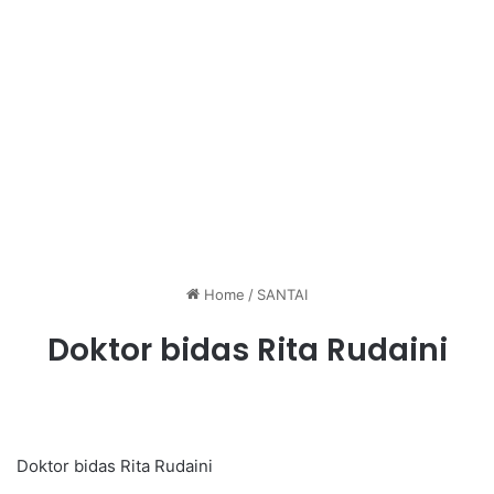
Home
/
SANTAI
Doktor bidas Rita Rudaini
Doktor bidas Rita Rudaini