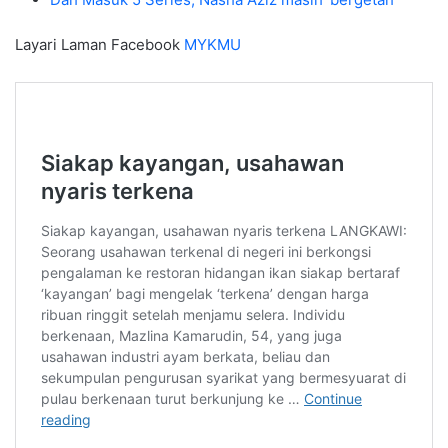
Layari Laman Facebook
MYKMU