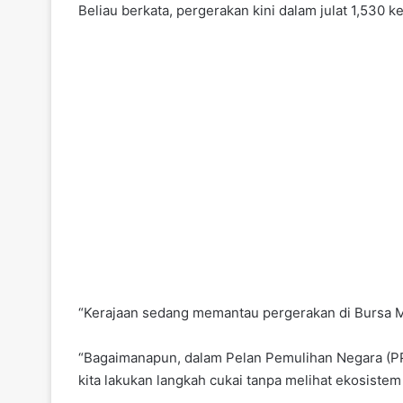
Beliau berkata, pergerakan kini dalam julat 1,530
“Kerajaan sedang memantau pergerakan di Bursa Mala
“Bagaimanapun, dalam Pelan Pemulihan Negara (PPN),
kita lakukan langkah cukai tanpa melihat ekosistem