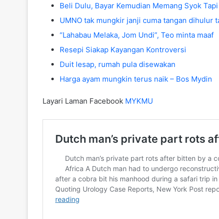
Beli Dulu, Bayar Kemudian Memang Syok Tapi
UMNO tak mungkir janji cuma tangan dihulur 
“Lahabau Melaka, Jom Undi”, Teo minta maaf
Resepi Siakap Kayangan Kontroversi
Duit lesap, rumah pula disewakan
Harga ayam mungkin terus naik – Bos Mydin
Layari Laman Facebook
MYKMU