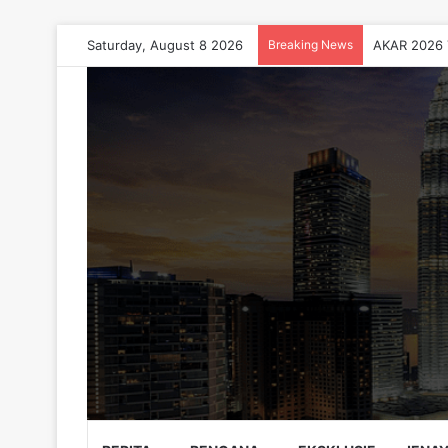
Saturday, August 8 2026
Breaking News
AKAR 2026 T