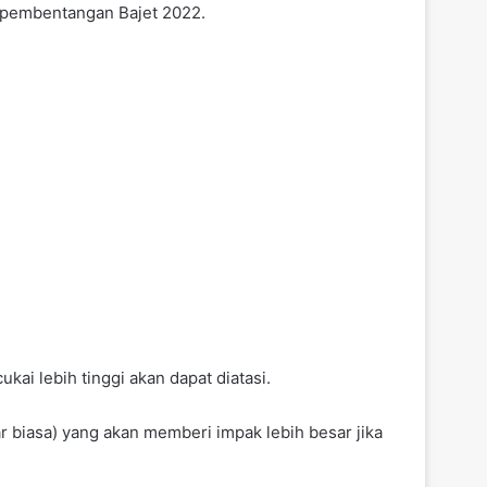
m pembentangan Bajet 2022.
ai lebih tinggi akan dapat diatasi.
r biasa) yang akan memberi impak lebih besar jika