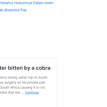
 Ketahui Hukumnya Dalam Islam
tak disambut Pas