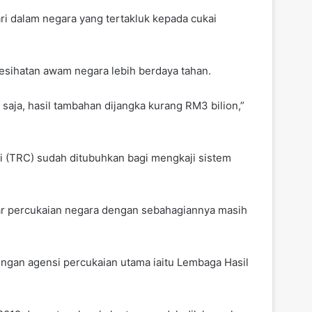
i dalam negara yang tertakluk kepada cukai
esihatan awam negara lebih berdaya tahan.
saja, hasil tambahan dijangka kurang RM3 bilion,”
 (TRC) sudah ditubuhkan bagi mengkaji sistem
r percukaian negara dengan sebahagiannya masih
engan agensi percukaian utama iaitu Lembaga Hasil