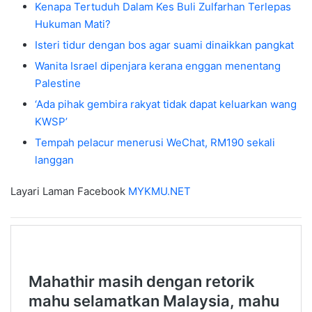
Kenapa Tertuduh Dalam Kes Buli Zulfarhan Terlepas
Hukuman Mati?
Isteri tidur dengan bos agar suami dinaikkan pangkat
Wanita Israel dipenjara kerana enggan menentang
Palestine
‘Ada pihak gembira rakyat tidak dapat keluarkan wang
KWSP’
Tempah pelacur menerusi WeChat, RM190 sekali
langgan
Layari Laman Facebook
MYKMU.NET