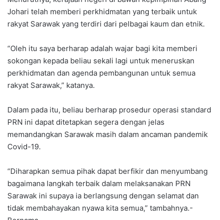
Johari telah memberi perkhidmatan yang terbaik untuk
rakyat Sarawak yang terdiri dari pelbagai kaum dan etnik.
“Oleh itu saya berharap adalah wajar bagi kita memberi
sokongan kepada beliau sekali lagi untuk meneruskan
perkhidmatan dan agenda pembangunan untuk semua
rakyat Sarawak,” katanya.
Dalam pada itu, beliau berharap prosedur operasi standard
PRN ini dapat ditetapkan segera dengan jelas
memandangkan Sarawak masih dalam ancaman pandemik
Covid-19.
“Diharapkan semua pihak dapat berfikir dan menyumbang
bagaimana langkah terbaik dalam melaksanakan PRN
Sarawak ini supaya ia berlangsung dengan selamat dan
tidak membahayakan nyawa kita semua,” tambahnya.-