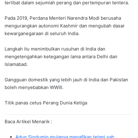
terlibat dalam sejumlah perang dan pertempuran tentera.
Pada 2019, Perdana Menteri Narendra Modi berusaha
mengurangkan autonomi Kashmir dan mengubah dasar
kewarganegaraan di seluruh India.
Langkah itu menimbulkan rusuhan di India dan
mengetengahkan ketegangan lama antara Delhi dan
Islamabad.
Gangguan domestik yang lebih jauh di India dan Pakistan
boleh menyebabkan WWIII.
Titik panas cetus Perang Dunia Ketiga
Baca Artikel Menarik :
Adun Sindumin mulanya menafikan tetapi sah