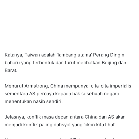
Katanya, Taiwan adalah ‘lambang utama’ Perang Dingin
baharu yang terbentuk dan turut melibatkan Beijing dan
Barat.
Menurut Armstrong, China mempunyai cita-cita imperialis
sementara AS percaya kepada hak sesebuah negara
menentukan nasib sendiri.
Jelasnya, konflik masa depan antara China dan AS akan
menjadi konflik paling dahsyat yang ‘akan kita lihat’.