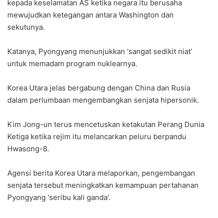
kepada keselamatan AS ketika negara itu berusaha
mewujudkan ke­tegangan antara Washington dan
sekutunya.
Katanya, Pyongyang menunjukkan ‘sangat sedikit niat’
untuk memadam program nuklearnya.
Korea Utara jelas bergabung dengan China dan Rusia
dalam perlumbaan mengembangkan senjata hipersonik.
Kim Jong-un terus mencetuskan ketakutan Perang Dunia
Ketiga ketika rejim itu melancarkan peluru berpandu
Hwasong-8.
Agensi berita Korea Utara melaporkan, pengembangan
senjata tersebut meningkatkan kemam­puan pertahanan
Pyongyang ‘seribu kali ganda’.