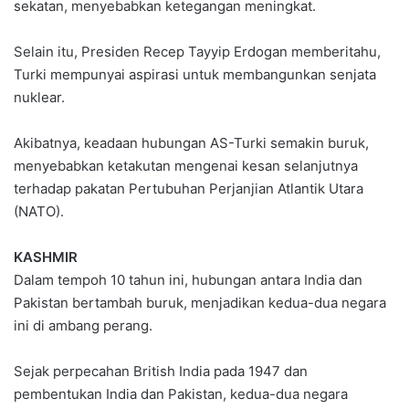
sekatan, menyebabkan ketegangan meningkat.
Selain itu, Presiden Recep Tayyip Erdogan memberitahu,
Turki mempunyai aspirasi untuk membangunkan senjata
nuklear.
Akibatnya, keadaan hubu­ngan AS-Turki semakin buruk,
menyebabkan ketakutan mengenai kesan selanjutnya
terhadap pakatan Pertubuhan Perjanjian Atlantik Utara
(NATO).
KASHMIR
Dalam tempoh 10 tahun ini, hubungan antara India dan
Pakistan bertambah buruk, menjadikan kedua-dua negara
ini di ambang perang.
Sejak perpecahan British India pada 1947 dan
pembentukan India dan Pakistan, kedua-dua negara