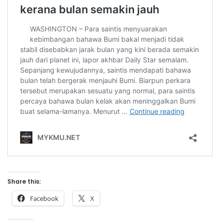
Share this:
Facebook
X