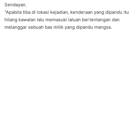
Sendayan.
“Apabila tiba di lokasi kejadian, kenderaan yang dipandu itu
hilang kawalan lalu memasuki laluan bertentangan dan
melanggar sebuah bas milik yang dipandu mangsa.