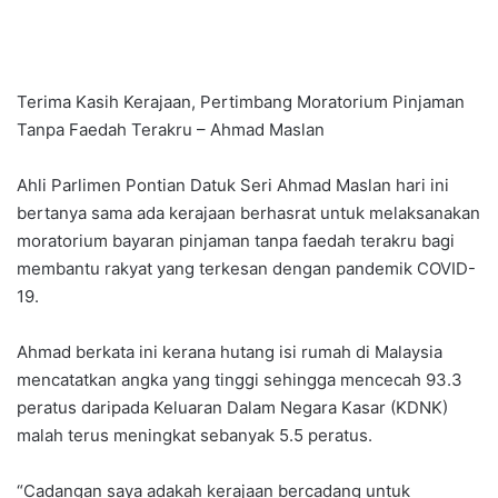
Terima Kasih Kerajaan, Pertimbang Moratorium Pinjaman
Tanpa Faedah Terakru – Ahmad Maslan
Ahli Parlimen Pontian Datuk Seri Ahmad Maslan hari ini
bertanya sama ada kerajaan berhasrat untuk melaksanakan
moratorium bayaran pinjaman tanpa faedah terakru bagi
membantu rakyat yang terkesan dengan pandemik COVID-
19.
Ahmad berkata ini kerana hutang isi rumah di Malaysia
mencatatkan angka yang tinggi sehingga mencecah 93.3
peratus daripada Keluaran Dalam Negara Kasar (KDNK)
malah terus meningkat sebanyak 5.5 peratus.
“Cadangan saya adakah kerajaan bercadang untuk