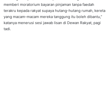
memberi moratorium bayaran pinjaman tanpa faedah
terakru kepada rakyat supaya hutang-hutang rumah, kereta
yang macam-macam mereka tanggung itu boleh dibantu,”
katanya menerusi sesi jawab lisan di Dewan Rakyat, pagi
tadi.