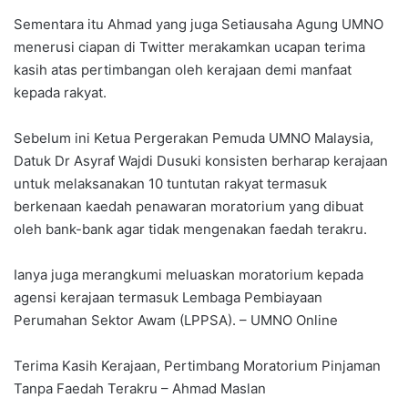
Sementara itu Ahmad yang juga Setiausaha Agung UMNO
menerusi ciapan di Twitter merakamkan ucapan terima
kasih atas pertimbangan oleh kerajaan demi manfaat
kepada rakyat.
Sebelum ini Ketua Pergerakan Pemuda UMNO Malaysia,
Datuk Dr Asyraf Wajdi Dusuki konsisten berharap kerajaan
untuk melaksanakan 10 tuntutan rakyat termasuk
berkenaan kaedah penawaran moratorium yang dibuat
oleh bank-bank agar tidak mengenakan faedah terakru.
Ianya juga merangkumi meluaskan moratorium kepada
agensi kerajaan termasuk Lembaga Pembiayaan
Perumahan Sektor Awam (LPPSA). – UMNO Online
Terima Kasih Kerajaan, Pertimbang Moratorium Pinjaman
Tanpa Faedah Terakru – Ahmad Maslan