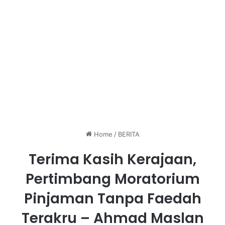
Home
/
BERITA
Terima Kasih Kerajaan,
Pertimbang Moratorium
Pinjaman Tanpa Faedah
Terakru – Ahmad Maslan