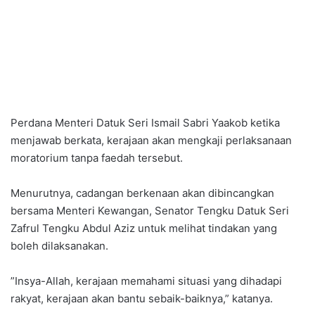
Perdana Menteri Datuk Seri Ismail Sabri Yaakob ketika
menjawab berkata, kerajaan akan mengkaji perlaksanaan
moratorium tanpa faedah tersebut.
Menurutnya, cadangan berkenaan akan dibincangkan
bersama Menteri Kewangan, Senator Tengku Datuk Seri
Zafrul Tengku Abdul Aziz untuk melihat tindakan yang
boleh dilaksanakan.
”Insya-Allah, kerajaan memahami situasi yang dihadapi
rakyat, kerajaan akan bantu sebaik-baiknya,” katanya.