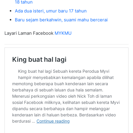
18 tahun
Ada dua isteri, umur baru 17 tahun
Baru sejam berkahwin, suami mahu bercerai
Layari Laman Facebook
MYKMU