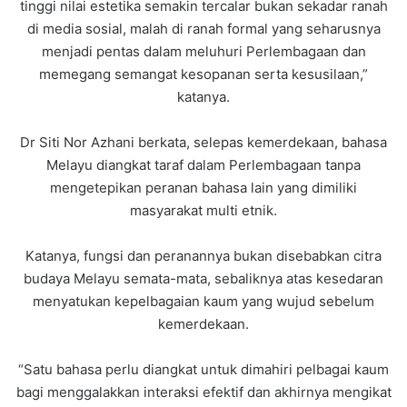
tinggi nilai estetika semakin tercalar bukan sekadar ranah
di media sosial, malah di ranah formal yang seharusnya
menjadi pentas dalam meluhuri Perlembagaan dan
memegang semangat kesopanan serta kesusilaan,”
katanya.
Dr Siti Nor Azhani berkata, selepas kemerdekaan, bahasa
Melayu diangkat taraf dalam Perlembagaan tanpa
mengetepikan peranan bahasa lain yang dimiliki
masyarakat multi etnik.
Katanya, fungsi dan peranannya bukan disebabkan citra
budaya Melayu semata-mata, sebaliknya atas kesedaran
menyatukan kepelbagaian kaum yang wujud sebelum
kemerdekaan.
“Satu bahasa perlu diangkat untuk dimahiri pelbagai kaum
bagi menggalakkan interaksi efektif dan akhirnya mengikat