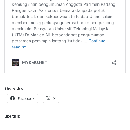
Share this:
Facebook
X
Like this: