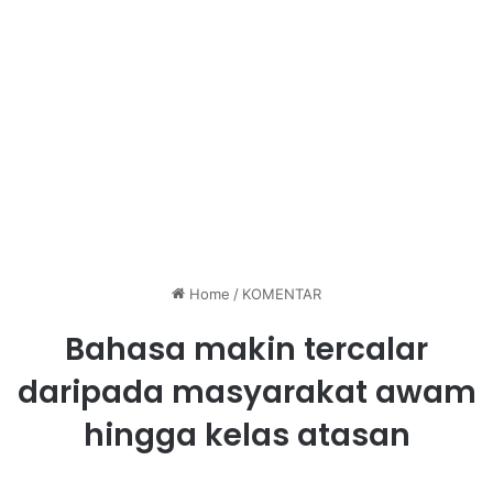
Home
/
KOMENTAR
Bahasa makin tercalar
daripada masyarakat awam
hingga kelas atasan