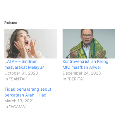
Related
LATAH – Sindrom
Kontroversi istilah Keling,
masyarakat Melayu?
MIC maafkan Anwar
October 31, 2023
December 24, 2023
In "SANTAI"
In "BERITA"
Tidak perlu larang sebut
perkataan Allah – Hadi
March 13, 2021
In "AGAMA"