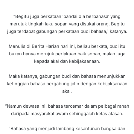
“Begitu juga perkataan ‘pandai dia berbahasa’ yang
merujuk tingkah laku sopan yang disukai orang. Begitu
juga terdapat gabungan perkataan budi bahasa,” katanya.
Menulis di Berita Harian hari ini, beliau berkata, budi itu
bukan hanya merujuk perlakuan baik sopan, malah juga
kepada akal dan kebijaksanaan.
Maka katanya, gabungan budi dan bahasa menunjukkan
ketinggian bahasa bergabung jalin dengan kebijaksanaan
akal.
“Namun dewasa ini, bahasa tercemar dalam pelbagai ranah
daripada masyarakat awam sehinggalah kelas atasan.
“Bahasa yang menjadi lambang kesantunan bangsa dan