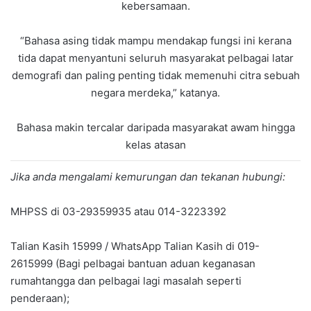
kebersamaan.
“Bahasa asing tidak mampu mendakap fungsi ini kerana
tida dapat menyantuni seluruh masyarakat pelbagai latar
demografi dan paling penting tidak memenuhi citra sebuah
negara merdeka,” katanya.
Bahasa makin tercalar daripada masyarakat awam hingga
kelas atasan
Jika anda mengalami kemurungan dan tekanan hubungi:
MHPSS di 03-29359935 atau 014-3223392
Talian Kasih 15999 / WhatsApp Talian Kasih di 019-
2615999 (Bagi pelbagai bantuan aduan keganasan
rumahtangga dan pelbagai lagi masalah seperti
penderaan);