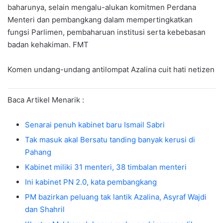
baharunya, selain mengalu-alukan komitmen Perdana
Menteri dan pembangkang dalam mempertingkatkan
fungsi Parlimen, pembaharuan institusi serta kebebasan
badan kehakiman. FMT
Komen undang-undang antilompat Azalina cuit hati netizen
Baca Artikel Menarik :
Senarai penuh kabinet baru Ismail Sabri
Tak masuk akal Bersatu tanding banyak kerusi di
Pahang
Kabinet miliki 31 menteri, 38 timbalan menteri
Ini kabinet PN 2.0, kata pembangkang
PM bazirkan peluang tak lantik Azalina, Asyraf Wajdi
dan Shahril