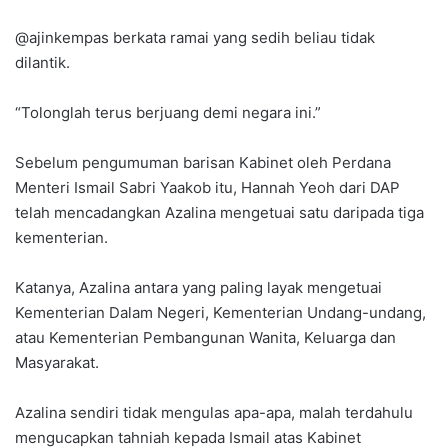
@ajinkempas berkata ramai yang sedih beliau tidak
dilantik.
“Tolonglah terus berjuang demi negara ini.”
Sebelum pengumuman barisan Kabinet oleh Perdana
Menteri Ismail Sabri Yaakob itu, Hannah Yeoh dari DAP
telah mencadangkan Azalina mengetuai satu daripada tiga
kementerian.
Katanya, Azalina antara yang paling layak mengetuai
Kementerian Dalam Negeri, Kementerian Undang-undang,
atau Kementerian Pembangunan Wanita, Keluarga dan
Masyarakat.
Azalina sendiri tidak mengulas apa-apa, malah terdahulu
mengucapkan tahniah kepada Ismail atas Kabinet