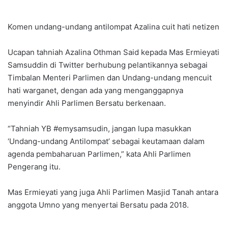
Komen undang-undang antilompat Azalina cuit hati netizen
Ucapan tahniah Azalina Othman Said kepada Mas Ermieyati
Samsuddin di Twitter berhubung pelantikannya sebagai
Timbalan Menteri Parlimen dan Undang-undang mencuit
hati warganet, dengan ada yang menganggapnya
menyindir Ahli Parlimen Bersatu berkenaan.
“Tahniah YB #emysamsudin, jangan lupa masukkan
‘Undang-undang Antilompat’ sebagai keutamaan dalam
agenda pembaharuan Parlimen,” kata Ahli Parlimen
Pengerang itu.
Mas Ermieyati yang juga Ahli Parlimen Masjid Tanah antara
anggota Umno yang menyertai Bersatu pada 2018.