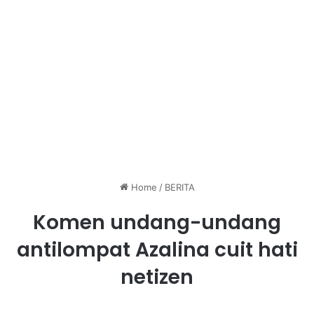
Home
/
BERITA
Komen undang-undang
antilompat Azalina cuit hati
netizen