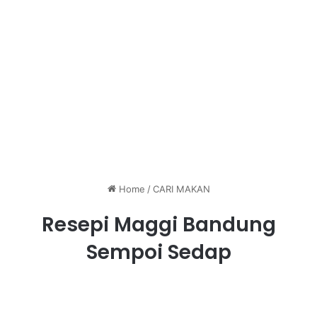
Home
/
CARI MAKAN
Resepi Maggi Bandung
Sempoi Sedap