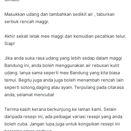
Masukkan udang dan tambahkan sedikit air , taburkan
serbuk rencah maggi.
Akhir sekali letak mee maggi dan kemudian pecahkan telur.
Siap!
Jika anda suka rasa udang yang lebih sedap dalam maggi
Bandung ini, anda boleh menggunakan air rebusan kulit
udang. Ianya sama seperti mee Bandung yang kita biasa
temui. Begitu juga anda juga boleh menambah rencah lain
seperti sotong,daging atau ayam. Terpulang pada citarasa
anda, selamat mencuba!
Terima kasih kerana berkunjung ke laman kami. Selain
daripada resepi ini, ada pelbagai variasi resepi yang anda
boleh cuba. Jangan lupa juga untuk kongsikan resepi ini