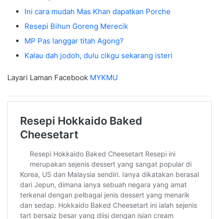
Ini cara mudah Mas Khan dapatkan Porche
Resepi Bihun Goreng Merecik
MP Pas langgar titah Agong?
Kalau dah jodoh, dulu cikgu sekarang isteri
Layari Laman Facebook
MYKMU