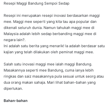
Resepi Maggi Bandung Sempoi Sedap
Resepi ini merupakan resepi inovasi berdasarkan maggi
mee. Maggi mee seperti yang kita tau apa popular dan
dikenali seluruh dunia. Namun tahukah maggi mee di
Malaysia adalah lebih sedap berbanding maggi mee di
negara lain?.
Ini adalah satu berita yang menarik! Ia adalah berdasar satu
kajian yang telah dilakukan oleh peminat maggi mee.
Salah satu inovasi maggi mee ialah maggi Bandung.
Masakannya seperti mee Bandung, cuma ianya lebih
ringkas dan saiz masakannya pula sesuai untuk seorg atau
dua orang makan sahaja. Mari lihat bahan-bahan yang
diperlukan.
Bahan-bahan