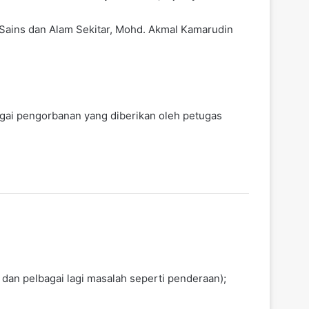
Sains dan Alam Sekitar, Mohd. Akmal Kamarudin
gai pengorbanan yang diberikan oleh petugas
dan pelbagai lagi masalah seperti penderaan);