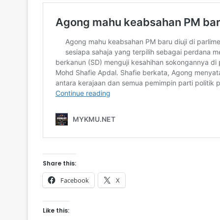
Share this:
Facebook
X
Like this: