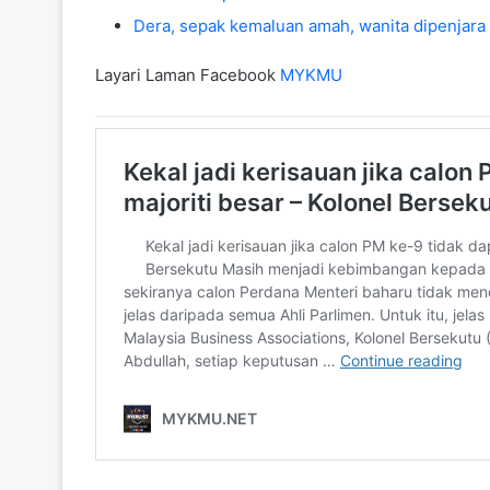
Dera, sepak kemaluan amah, wanita dipenjara
Layari Laman Facebook
MYKMU