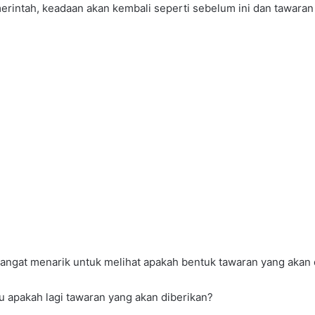
merintah, keadaan akan kembali seperti sebelum ini dan tawara
angat menarik untuk melihat apakah bentuk tawaran yang akan 
u apakah lagi tawaran yang akan diberikan?