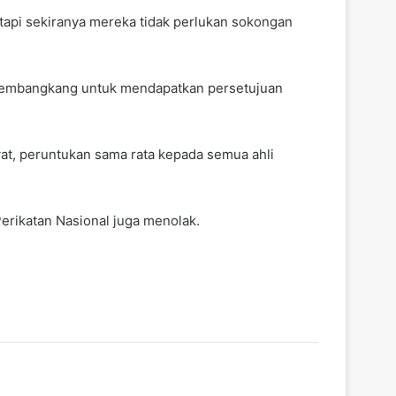
tapi sekiranya mereka tidak perlukan sokongan
 pembangkang untuk mendapatkan persetujuan
at, peruntukan sama rata kepada semua ahli
rikatan Nasional juga menolak.