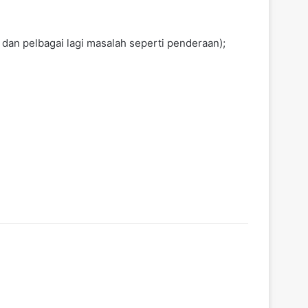
dan pelbagai lagi masalah seperti penderaan);