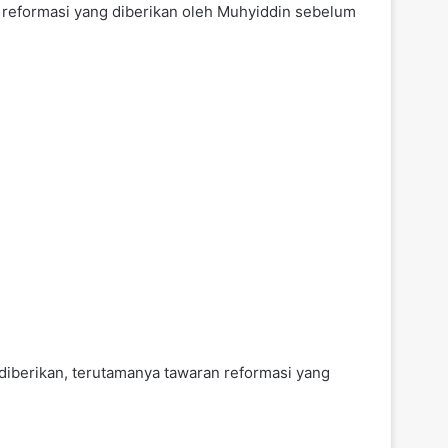
n reformasi yang diberikan oleh Muhyiddin sebelum
diberikan, terutamanya tawaran reformasi yang