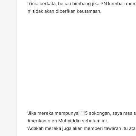
Tricia berkata, beliau bimbang jika PN kembali me
ini tidak akan diberikan keutamaan.
“Jika mereka mempunyai 115 sokongan, saya rasa s
diberikan oleh Muhyiddin sebelum ini.
“Adakah mereka juga akan memberi tawaran itu ata