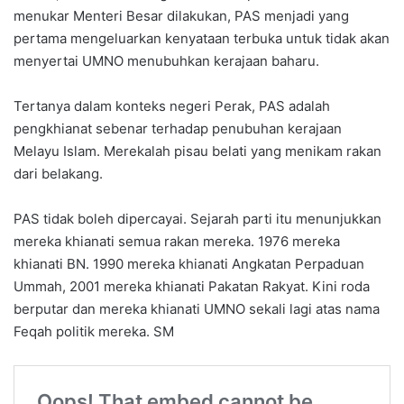
menukar Menteri Besar dilakukan, PAS menjadi yang
pertama mengeluarkan kenyataan terbuka untuk tidak akan
menyertai UMNO menubuhkan kerajaan baharu.
Tertanya dalam konteks negeri Perak, PAS adalah
pengkhianat sebenar terhadap penubuhan kerajaan
Melayu Islam. Merekalah pisau belati yang menikam rakan
dari belakang.
PAS tidak boleh dipercayai. Sejarah parti itu menunjukkan
mereka khianati semua rakan mereka. 1976 mereka
khianati BN. 1990 mereka khianati Angkatan Perpaduan
Ummah, 2001 mereka khianati Pakatan Rakyat. Kini roda
berputar dan mereka khianati UMNO sekali lagi atas nama
Feqah politik mereka. SM