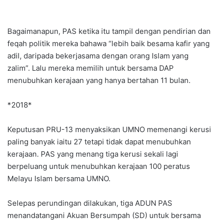
Bagaimanapun, PAS ketika itu tampil dengan pendirian dan
feqah politik mereka bahawa “lebih baik besama kafir yang
adil, daripada bekerjasama dengan orang Islam yang
zalim”. Lalu mereka memilih untuk bersama DAP
menubuhkan kerajaan yang hanya bertahan 11 bulan.
*2018*
Keputusan PRU-13 menyaksikan UMNO memenangi kerusi
paling banyak iaitu 27 tetapi tidak dapat menubuhkan
kerajaan. PAS yang menang tiga kerusi sekali lagi
berpeluang untuk menubuhkan kerajaan 100 peratus
Melayu Islam bersama UMNO.
Selepas perundingan dilakukan, tiga ADUN PAS
menandatangani Akuan Bersumpah (SD) untuk bersama