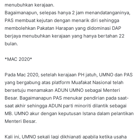
menubuhkan kerajaan.
Bagaimanapun, selepas hanya 2 jam menandatanganinya,
PAS membuat kejutan dengan menarik diri sehingga
membolehkan Pakatan Harapan yang didominasi DAP
berjaya menubuhkan kerajaan yang hanya bertahan 22
bulan.
*MAC 2020*
Pada Mac 2020, setelah kerajaan PH jatuh, UMNO dan PAS
yang bergabung atas platform Muafakat Nasional telah
bersetuju menamakan ADUN UMNO sebagai Menteri
Besar. Bagaimanapun PAS menukar pendirian pada saat-
saat akhir sehingga ADUN parti minoriti dilantik sebagai
MB. UMNO akur dengan keputusan Istana dalam pelantikan
Menteri Besar.
Kali ini, UMNO sekali lagi dikhianati apabila ketika usaha