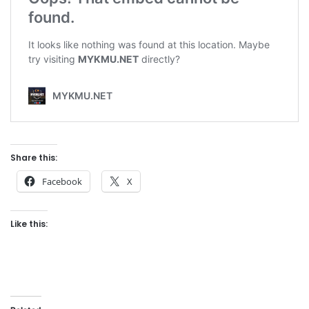
Share this:
Facebook
X
Like this: