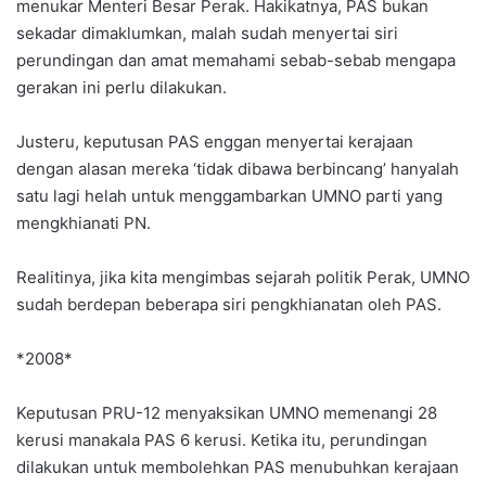
menukar Menteri Besar Perak. Hakikatnya, PAS bukan
sekadar dimaklumkan, malah sudah menyertai siri
perundingan dan amat memahami sebab-sebab mengapa
gerakan ini perlu dilakukan.
Justeru, keputusan PAS enggan menyertai kerajaan
dengan alasan mereka ‘tidak dibawa berbincang’ hanyalah
satu lagi helah untuk menggambarkan UMNO parti yang
mengkhianati PN.
Realitinya, jika kita mengimbas sejarah politik Perak, UMNO
sudah berdepan beberapa siri pengkhianatan oleh PAS.
*2008*
Keputusan PRU-12 menyaksikan UMNO memenangi 28
kerusi manakala PAS 6 kerusi. Ketika itu, perundingan
dilakukan untuk membolehkan PAS menubuhkan kerajaan