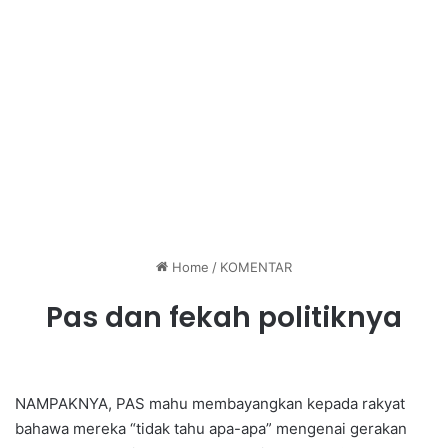
Home
/
KOMENTAR
Pas dan fekah politiknya
NAMPAKNYA, PAS mahu membayangkan kepada rakyat
bahawa mereka “tidak tahu apa-apa” mengenai gerakan