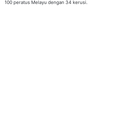
100 peratus Melayu dengan 34 kerusi.