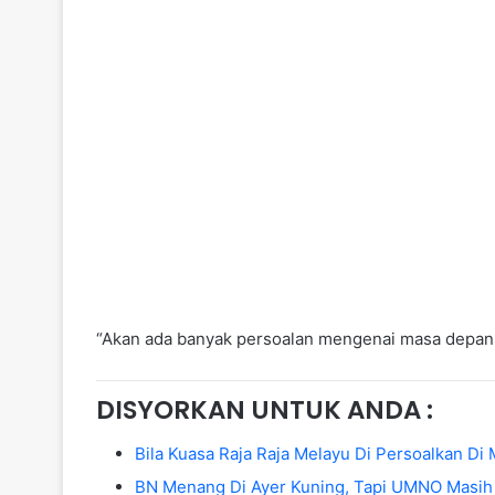
“Akan ada banyak persoalan mengenai masa depan R
DISYORKAN UNTUK ANDA :
Bila Kuasa Raja Raja Melayu Di Persoalkan D
BN Menang Di Ayer Kuning, Tapi UMNO Masih