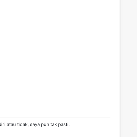
i atau tidak, saya pun tak pasti.