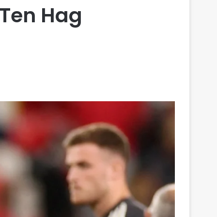
 Ten Hag