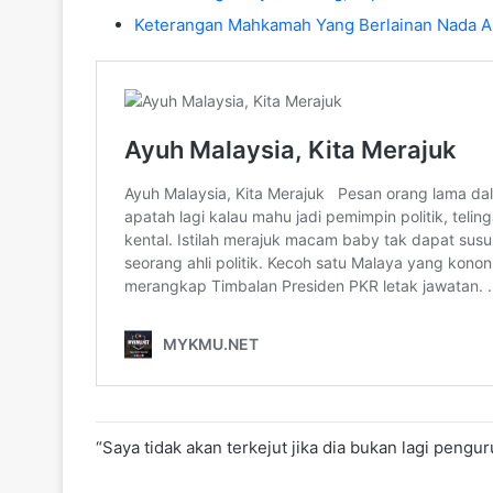
Keterangan Mahkamah Yang Berlainan Nada A
“Saya tidak akan terkejut jika dia bukan lagi pengu