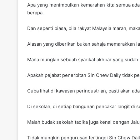
Apa yang menimbulkan kemarahan kita semua adalah,
berapa.
Dan seperti biasa, bila rakyat Malaysia marah, mak
Alasan yang diberikan bukan sahaja memarakkan la
Mana mungkin sebuah syarikat akhbar yang sudah 
Apakah pejabat penerbitan Sin Chew Daily tidak p
Cuba lihat di kawasan perindustrian, pasti akan ad
Di sekolah, di setiap bangunan pencakar langit di 
Malah budak sekolah tadika juga kenal dengan Jalu
Tidak mungkin pengurusan tertinggi Sin Chew Daily