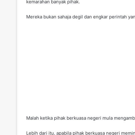
kemarahan banyak pihak.
Mereka bukan sahaja degil dan engkar perintah ya
Malah ketika pihak berkuasa negeri mula mengambi
Lebih dari itu, apabila pihak berkuasa negeri mem