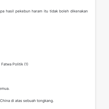
pa hasil pekebun haram itu tidak boleh dikenakan
semua.
China di atas sebuah tongkang.