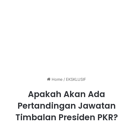
Home
/
EKSKLUSIF
Apakah Akan Ada
Pertandingan Jawatan
Timbalan Presiden PKR?