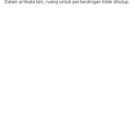
Dalam artikata lain, ruang untuk pertandingan tidak ditutup.