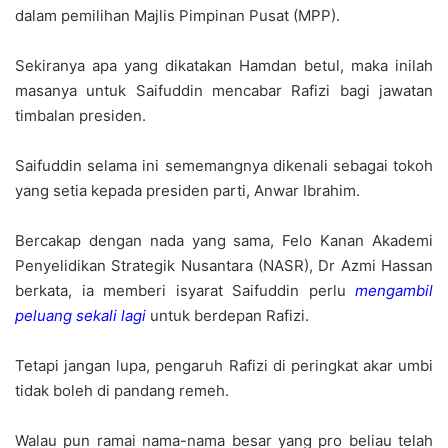
dalam pemilihan Majlis Pimpinan Pusat (MPP).
Sekiranya apa yang dikatakan Hamdan betul, maka inilah
masanya untuk Saifuddin mencabar Rafizi bagi jawatan
timbalan presiden.
Saifuddin selama ini sememangnya dikenali sebagai tokoh
yang setia kepada presiden parti, Anwar Ibrahim.
Bercakap dengan nada yang sama, Felo Kanan Akademi
Penyelidikan Strategik Nusantara (NASR), Dr Azmi Hassan
berkata, ia memberi isyarat Saifuddin perlu
mengambil
peluang sekali lagi
untuk berdepan Rafizi.
Tetapi jangan lupa, pengaruh Rafizi di peringkat akar umbi
tidak boleh di pandang remeh.
Walau pun ramai nama-nama besar yang pro beliau telah