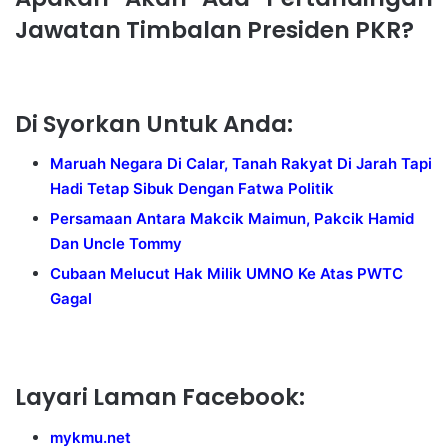
Jawatan Timbalan Presiden PKR?
Di Syorkan Untuk Anda:
Maruah Negara Di Calar, Tanah Rakyat Di Jarah Tapi
Hadi Tetap Sibuk Dengan Fatwa Politik
Persamaan Antara Makcik Maimun, Pakcik Hamid
Dan Uncle Tommy
Cubaan Melucut Hak Milik UMNO Ke Atas PWTC
Gagal
Layari Laman Facebook:
mykmu.net