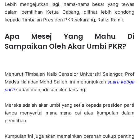
Lebih mengejutkan lagi, nama-nama besar yang tewas
dalam pemilihan Ketua Cabang, dilihat lebih condong
kepada Timbalan Presiden PKR sekarang, Rafizi Ramli.
Apa Mesej Yang Mahu Di
Sampaikan Oleh Akar Umbi PKR?
Menurut Timbalan Naib Canselor Universiti Selangor, Prof
Madya Hamdan Mohd Salleh, ini menunjukkan
suara ketiga
parti
sudah menjadi semakin lantang.
Mereka adalah akar umbi yang setia kepada presiden parti
tanpa menyertai mana-mana cai atau kumpulan dalam
pemilihan.
Kumpulan ini juga akan memainkan peranan cukup penting