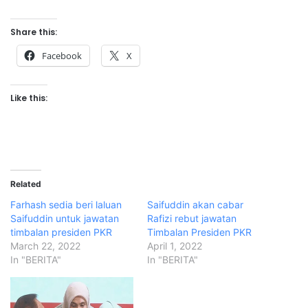
Share this:
Facebook
X
Like this:
Related
Farhash sedia beri laluan
Saifuddin akan cabar
Saifuddin untuk jawatan
Rafizi rebut jawatan
timbalan presiden PKR
Timbalan Presiden PKR
March 22, 2022
April 1, 2022
In "BERITA"
In "BERITA"