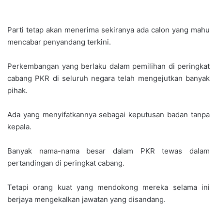
Parti tetap akan menerima sekiranya ada calon yang mahu
mencabar penyandang terkini.
Perkembangan yang berlaku dalam pemilihan di peringkat
cabang PKR di seluruh negara telah mengejutkan banyak
pihak.
Ada yang menyifatkannya sebagai keputusan badan tanpa
kepala.
Banyak nama-nama besar dalam PKR tewas dalam
pertandingan di peringkat cabang.
Tetapi orang kuat yang mendokong mereka selama ini
berjaya mengekalkan jawatan yang disandang.