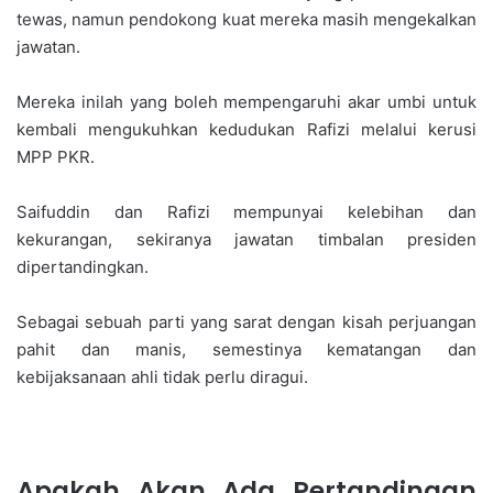
tewas, namun pendokong kuat mereka masih mengekalkan
jawatan.
Mereka inilah yang boleh mempengaruhi akar umbi untuk
kembali mengukuhkan kedudukan Rafizi melalui kerusi
MPP PKR.
Saifuddin dan Rafizi mempunyai kelebihan dan
kekurangan, sekiranya jawatan timbalan presiden
dipertandingkan.
Sebagai sebuah parti yang sarat dengan kisah perjuangan
pahit dan manis, semestinya kematangan dan
kebijaksanaan ahli tidak perlu diragui.
Apakah Akan Ada Pertandingan