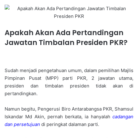
Apakah Akan Ada Pertandingan
Jawatan Timbalan Presiden PKR?
Sudah menjadi pengetahuan umum, dalam pemilihan Majlis
Pimpinan Pusat (MPP) parti PKR, 2 jawatan utama,
presiden dan timbalan presiden tidak akan di
pertandingkan.
Namun begitu, Pengerusi Biro Antarabangsa PKR, Shamsul
Iskandar Md Akin, pernah berkata, ia hanyalah
cadangan
dan persetujuan
di peringkat dalaman parti.