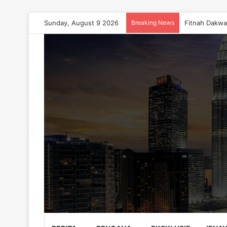
Sunday, August 9 2026
Breaking News
Fitnah Dakwa