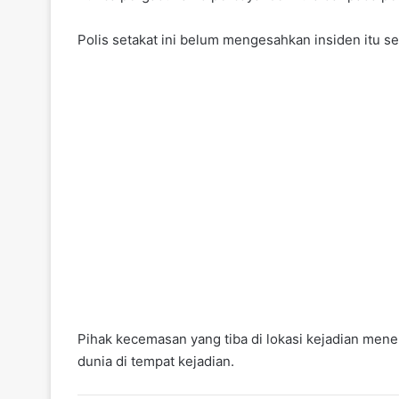
Polis setakat ini belum mengesahkan insiden itu s
Pihak kecemasan yang tiba di lokasi kejadian me
dunia di tempat kejadian.