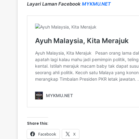
Layari Laman Facebook
MYKMU.NET
Share this:
Facebook
X