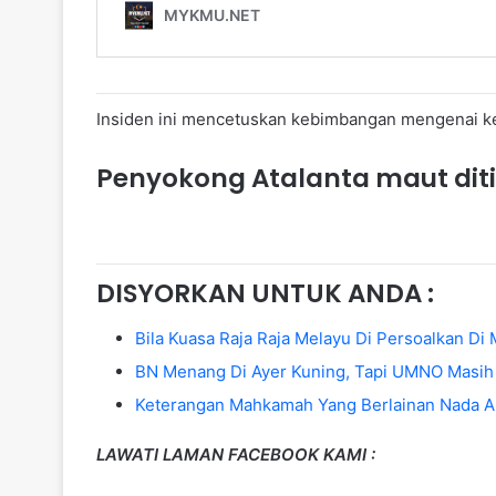
Insiden ini mencetuskan kebimbangan mengenai kese
Penyokong Atalanta maut di
DISYORKAN UNTUK ANDA :
Bila Kuasa Raja Raja Melayu Di Persoalkan D
BN Menang Di Ayer Kuning, Tapi UMNO Masih
Keterangan Mahkamah Yang Berlainan Nada A
LAWATI LAMAN FACEBOOK KAMI :