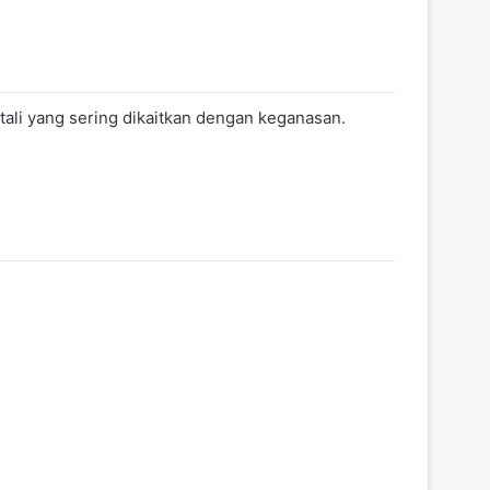
ali yang sering dikaitkan dengan keganasan.