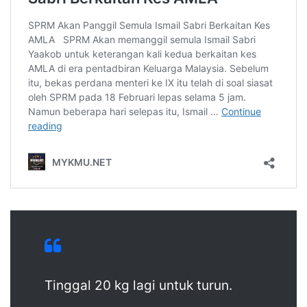
Tinggal 20 kg lagi untuk turun.