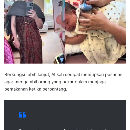
Berkongsi lebih lanjut, Atikah sempat menitipkan pesanan
agar mengambil orang yang pakar dalam menjaga
pemakanan ketika berpantang.