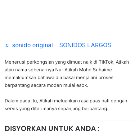
♬ sonido original – SONIDOS LARGOS
Menerusi perkongsian yang dimuat naik di TikTok, Atikah
atau nama sebenarnya Nur Atikah Mohd Suhaime
memaklumkan bahawa dia bakal menjalani proses
berpantang secara moden mulai esok.
Dalam pada itu, Atikah meluahkan rasa puas hati dengan
servis yang diterimanya sepanjang berpantang.
DISYORKAN UNTUK ANDA :