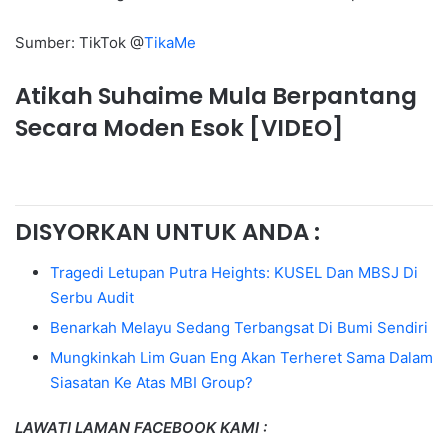
Sumber: TikTok @
TikaMe
Atikah Suhaime Mula Berpantang
Secara Moden Esok [VIDEO]
DISYORKAN UNTUK ANDA :
Tragedi Letupan Putra Heights: KUSEL Dan MBSJ Di
Serbu Audit
Benarkah Melayu Sedang Terbangsat Di Bumi Sendiri
Mungkinkah Lim Guan Eng Akan Terheret Sama Dalam
Siasatan Ke Atas MBI Group?
LAWATI LAMAN FACEBOOK KAMI :