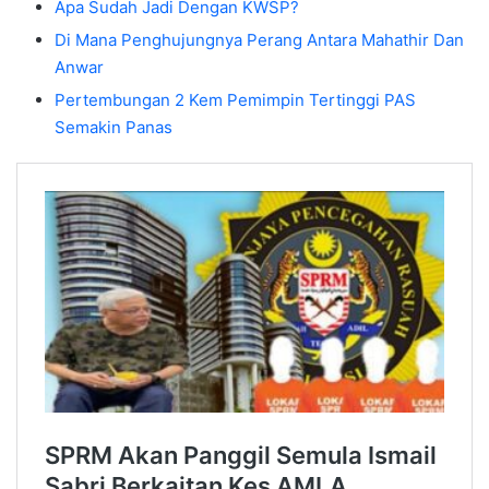
Apa Sudah Jadi Dengan KWSP?
Di Mana Penghujungnya Perang Antara Mahathir Dan
Anwar
Pertembungan 2 Kem Pemimpin Tertinggi PAS
Semakin Panas