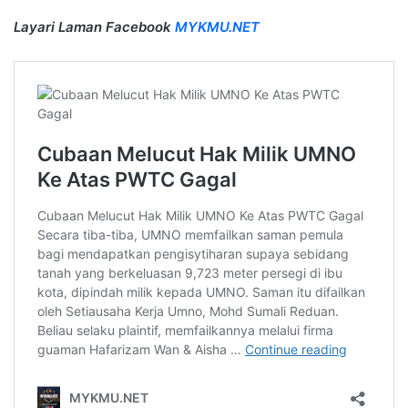
Layari Laman Facebook
MYKMU.NET