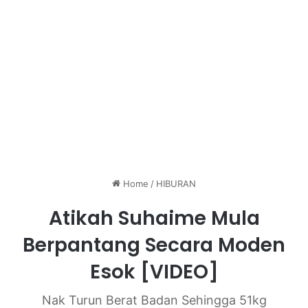
Home
/
HIBURAN
Atikah Suhaime Mula
Berpantang Secara Moden
Esok [VIDEO]
Nak Turun Berat Badan Sehingga 51kg