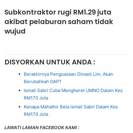
Subkontraktor rugi RM1.29 juta
akibat pelaburan saham tidak
wujud
DISYORKAN UNTUK ANDA :
Berakhirnya Penguasaan Dinasti Lim, Akan
Berubahkah DAP?
Ismail Sabri Cuba Mengheret UMNO Dalam Kes
RM170 Juta
Kenapa Mahathir Bela Ismail Sabri Dalam Kes
RM170 Juta
LAWATI LAMAN FACEBOOK KAMI :