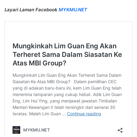
Layari Laman Facebook
MYKMU.NET