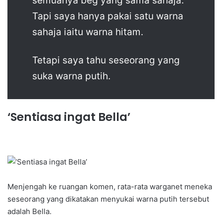
semuanya beg yang sama sahaja.
Tapi saya hanya pakai satu warna
sahaja iaitu warna hitam.
Tetapi saya tahu seseorang yang
suka warna putih.
‘Sentiasa ingat Bella’
Menjengah ke ruangan komen, rata-rata warganet meneka
seseorang yang dikatakan menyukai warna putih tersebut
adalah Bella.