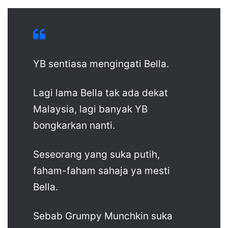
YB sentiasa mengingati Bella.
Lagi lama Bella tak ada dekat
Malaysia, lagi banyak YB
bongkarkan nanti.
Seseorang yang suka putih,
faham-faham sahaja ya mesti
Bella.
Sebab Grumpy Munchkin suka