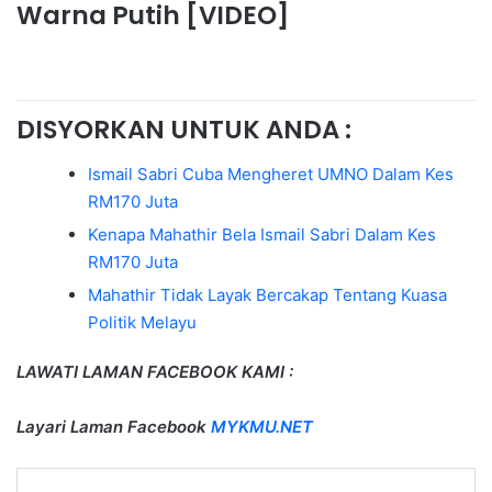
Warna Putih [VIDEO]
DISYORKAN UNTUK ANDA :
Ismail Sabri Cuba Mengheret UMNO Dalam Kes
RM170 Juta
Kenapa Mahathir Bela Ismail Sabri Dalam Kes
RM170 Juta
Mahathir Tidak Layak Bercakap Tentang Kuasa
Politik Melayu
LAWATI LAMAN FACEBOOK KAMI :
Layari Laman Facebook
MYKMU.NET