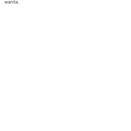
wanita.