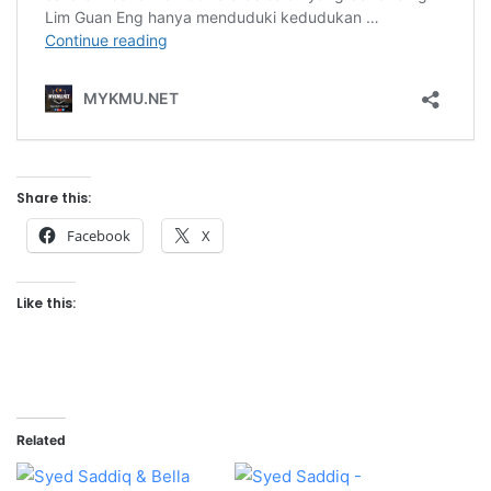
Share this:
Facebook
X
Like this:
Related