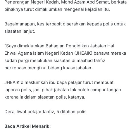
Penerangan Negeri Kedah, Mohd Azam Abd Samat, berkata
pihaknya turut dimaklumkan mengenai kejadian itu.
Bagaimanapun, kes terbabit diserahkan kepada polis untuk
siasatan lanjut.
“Saya dimaklumkan Bahagian Pendidikan Jabatan Hal
Ehwal Agama Islam Negeri Kedah (JHEAIK) bahawa mereka
sudah pergi melakukan siasatan di maahad tahfiz
berkenaan mengikut bidang kuasa jabatan.
JHEAIK dimaklumkan ibu bapa pelajar turut membuat
laporan polis, jadi pihak jabatan tak boleh campur tangan
kerana ia dalam siasatan polis, katanya.
Dera, liwat pelajar tahfiz, 5 ditahan polis
Baca Artikel Menarik: