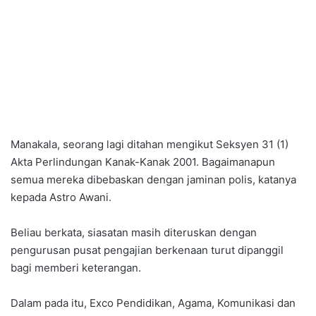
Manakala, seorang lagi ditahan mengikut Seksyen 31 (1)
Akta Perlindungan Kanak-Kanak 2001. Bagaimanapun
semua mereka dibebaskan dengan jaminan polis, katanya
kepada Astro Awani.
Beliau berkata, siasatan masih diteruskan dengan
pengurusan pusat pengajian berkenaan turut dipanggil
bagi memberi keterangan.
Dalam pada itu, Exco Pendidikan, Agama, Komunikasi dan