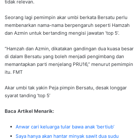
tidak relevan.
Seorang lagi pemimpin akar umbi berkata Bersatu perlu
membenarkan nama-nama berpengaruh seperti Hamzah
dan Azmin untuk bertanding mengisi jawatan ‘top 5’.
“Hamzah dan Azmin, dikatakan gandingan dua kuasa besar
di dalam Bersatu yang boleh menjadi pengimbang dan
memantapkan parti menjelang PRU16,” menurut pemimpin
itu. FMT
Akar umbi tak yakin Peja pimpin Bersatu, desak longgar
syarat tanding ‘top 5’
Baca Artikel Menarik:
Anwar cari keluarga tular bawa anak ‘bertiub’
Saya hanya akan hantar minyak sawit dua sudu