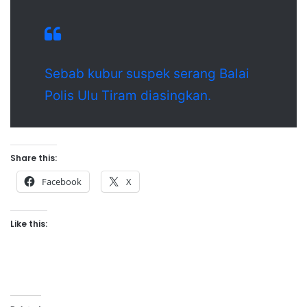
Sebab kubur suspek serang Balai
Polis Ulu Tiram diasingkan.
Share this:
Facebook
X
Like this: