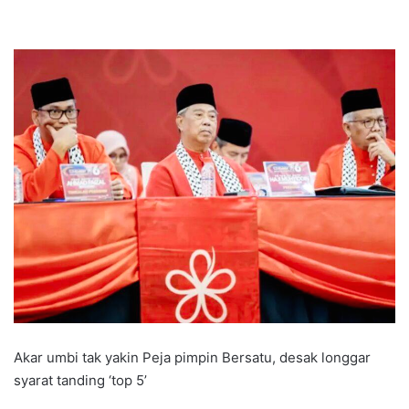
Akar umbi tak yakin Peja pimpin Bersatu, desak longgar
syarat tanding ‘top 5’