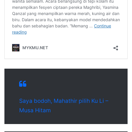
Saya bodoh, Mahathir pilih Ku Li –
Musa Hitam