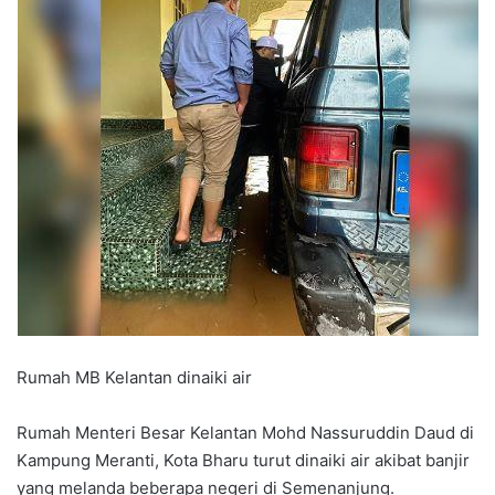
Rumah MB Kelantan dinaiki air
Rumah Menteri Besar Kelantan Mohd Nassuruddin Daud di
Kampung Meranti, Kota Bharu turut dinaiki air akibat banjir
yang melanda beberapa negeri di Semenanjung.