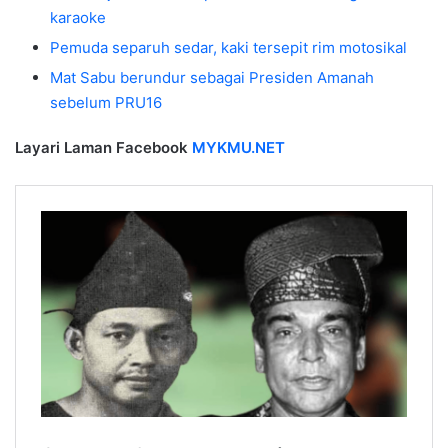
karaoke
Pemuda separuh sedar, kaki tersepit rim motosikal
Mat Sabu berundur sebagai Presiden Amanah
sebelum PRU16
Layari Laman Facebook
MYKMU.NET