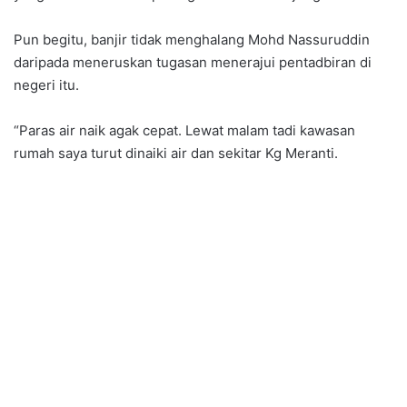
Pun begitu, banjir tidak menghalang Mohd Nassuruddin
daripada meneruskan tugasan menerajui pentadbiran di
negeri itu.
“Paras air naik agak cepat. Lewat malam tadi kawasan
rumah saya turut dinaiki air dan sekitar Kg Meranti.