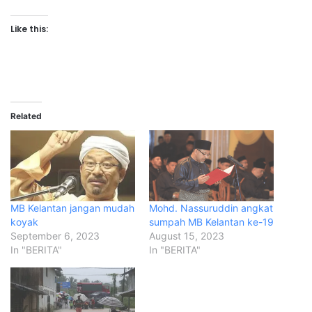
Like this:
Related
MB Kelantan jangan mudah
Mohd. Nassuruddin angkat
koyak
sumpah MB Kelantan ke-19
September 6, 2023
August 15, 2023
In "BERITA"
In "BERITA"