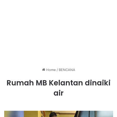
Home
/
BENCANA
Rumah MB Kelantan dinaiki
air