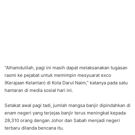
“Alhamdulilah, pagi ini masih dapat melaksanakan tugasan
rasmi ke pejabat untuk memimpin mesyuarat exco
(Kerajaan Kelantan) di Kota Darul Naim,” katanya pada satu
hantaran di media sosial hari ini.
Setakat awal pagi tadi, jumlah mangsa banjir dipindahkan di
enam negeri yang terjejas banjir terus meningkat kepada
28,310 orang dengan Johor dan Sabah menjadi negeri
terbaru dilanda bencana itu.