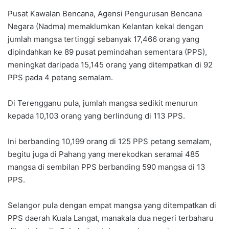
Pusat Kawalan Bencana, Agensi Pengurusan Bencana
Negara (Nadma) memaklumkan Kelantan kekal dengan
jumlah mangsa tertinggi sebanyak 17,466 orang yang
dipindahkan ke 89 pusat pemindahan sementara (PPS),
meningkat daripada 15,145 orang yang ditempatkan di 92
PPS pada 4 petang semalam.
Di Terengganu pula, jumlah mangsa sedikit menurun
kepada 10,103 orang yang berlindung di 113 PPS.
Ini berbanding 10,199 orang di 125 PPS petang semalam,
begitu juga di Pahang yang merekodkan seramai 485
mangsa di sembilan PPS berbanding 590 mangsa di 13
PPS.
Selangor pula dengan empat mangsa yang ditempatkan di
PPS daerah Kuala Langat, manakala dua negeri terbaharu