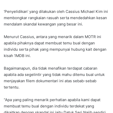
‘Penyelidikan’ yang dilakukan oleh Cassius Michael Kim ini
membongkar rangkaian rasuah serta mendedahkan kesan
mendalam skandal kewangan yang besar ini.
Menurut Cassius, antara yang menarik dalam MOTR ini
apabila pihaknya dapat membuat temu bual dengan
individu serta pihak yang mempunyai hubung kait dengan
kisah 1MDB ini.
Bagaimanapun, dia tidak menafikan terdapat cabaran
apabila ada segelintir yang tidak mahu ditemu bual untuk
menjayakan filem dokumentari ini atas sebab-sebab
tertentu.
“Apa yang paling menarik perhatian apabila kami dapat
membuat temu bual dengan individu terdekat yang
dikaitkan dengan skandal ini iaitu Datuk Seri Najib sendiri.