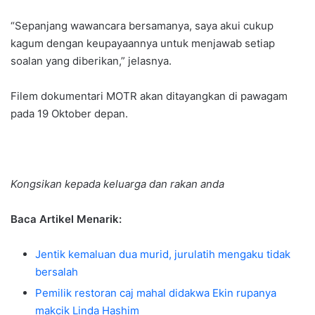
“Sepanjang wawancara bersamanya, saya akui cukup
kagum dengan keupayaannya untuk menjawab setiap
soalan yang diberikan,” jelasnya.
Filem dokumentari MOTR akan ditayangkan di pawagam
pada 19 Oktober depan.
Kongsikan kepada keluarga dan rakan anda
Baca Artikel Menarik:
Jentik kemaluan dua murid, jurulatih mengaku tidak
bersalah
Pemilik restoran caj mahal didakwa Ekin rupanya
makcik Linda Hashim