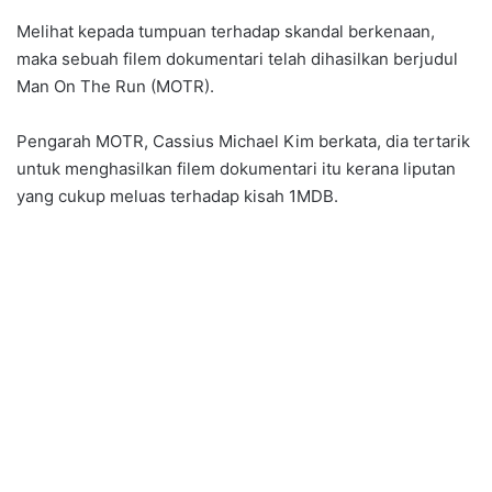
Melihat kepada tumpuan terhadap skandal berkenaan,
maka sebuah filem dokumentari telah dihasilkan berjudul
Man On The Run (MOTR).
Pengarah MOTR, Cassius Michael Kim berkata, dia tertarik
untuk menghasilkan filem dokumentari itu kerana liputan
yang cukup meluas terhadap kisah 1MDB.