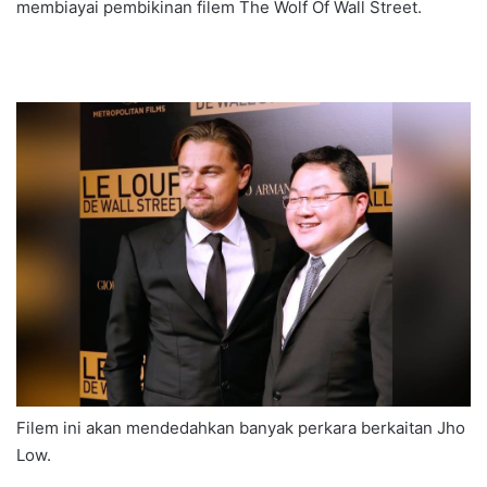
membiayai pembikinan filem The Wolf Of Wall Street.
Filem ini akan mendedahkan banyak perkara berkaitan Jho
Low.