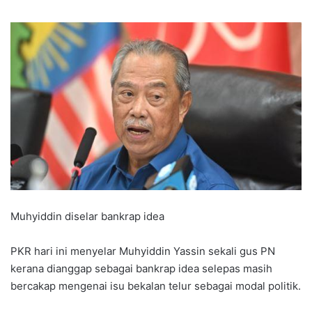
Muhyiddin diselar bankrap idea
PKR hari ini menyelar Muhyiddin Yassin sekali gus PN
kerana dianggap sebagai bankrap idea selepas masih
bercakap mengenai isu bekalan telur sebagai modal politik.