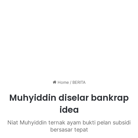
Home
/
BERITA
Muhyiddin diselar bankrap
idea
Niat Muhyiddin ternak ayam bukti pelan subsidi
bersasar tepat