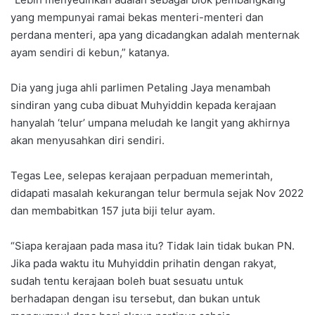
yang mempunyai ramai bekas menteri-menteri dan
perdana menteri, apa yang dicadangkan adalah menternak
ayam sendiri di kebun,” katanya.
Dia yang juga ahli parlimen Petaling Jaya menambah
sindiran yang cuba dibuat Muhyiddin kepada kerajaan
hanyalah ‘telur’ umpana meludah ke langit yang akhirnya
akan menyusahkan diri sendiri.
Tegas Lee, selepas kerajaan perpaduan memerintah,
didapati masalah kekurangan telur bermula sejak Nov 2022
dan membabitkan 157 juta biji telur ayam.
“Siapa kerajaan pada masa itu? Tidak lain tidak bukan PN.
Jika pada waktu itu Muhyiddin prihatin dengan rakyat,
sudah tentu kerajaan boleh buat sesuatu untuk
berhadapan dengan isu tersebut, dan bukan untuk