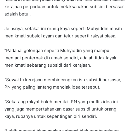
kerajaan perpaduan untuk melaksanakan subsidi bersasar
adalah betul.
Jelasnya, setakat ini orang kaya seperti Muhyiddin masih
menikmati subsidi ayam dan telur seperti rakyat biasa.
“Padahal golongan seperti Muhyiddin yang mampu
menjadi penternak di rumah sendiri, adalah tidak layak
menikmati sebarang subsidi dari kerajaan.
“Sewaktu kerajaan membincangkan isu subsidi bersasar,
PN yang paling lantang menolak idea tersebut.
“Sekarang rakyat boleh menilai, PN yang muflis idea ini
yang juga mempertahankan dasar subsidi untuk orang
kaya, rupanya untuk kepentingan diri sendiri.
“Lebih menyedihkan adalah sebagai blok pembangkang