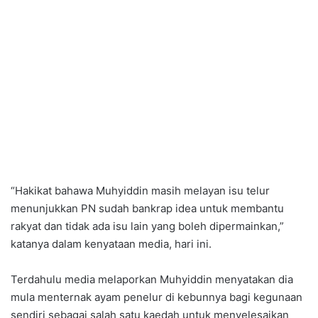
“Hakikat bahawa Muhyiddin masih melayan isu telur
menunjukkan PN sudah bankrap idea untuk membantu
rakyat dan tidak ada isu lain yang boleh dipermainkan,”
katanya dalam kenyataan media, hari ini.
Terdahulu media melaporkan Muhyiddin menyatakan dia
mula menternak ayam penelur di kebunnya bagi kegunaan
sendiri sebagai salah satu kaedah untuk menyelesaikan