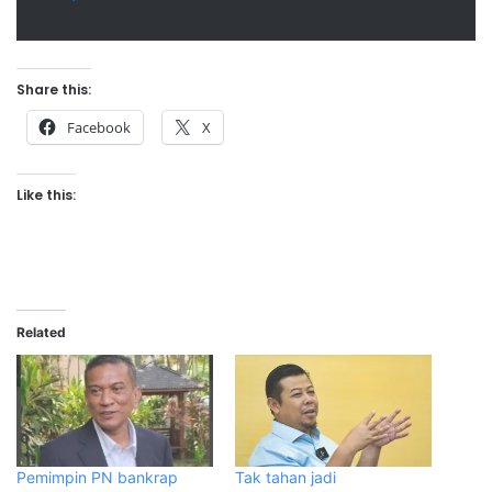
Share this:
Facebook
X
Like this:
Related
Pemimpin PN bankrap
Tak tahan jadi