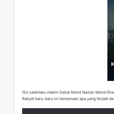
ISU salahlaku Hakim Datuk Mohd Nazlan Mohd Ghaza
Rakyat baru-baru ini berkenaan apa yang terjadi de