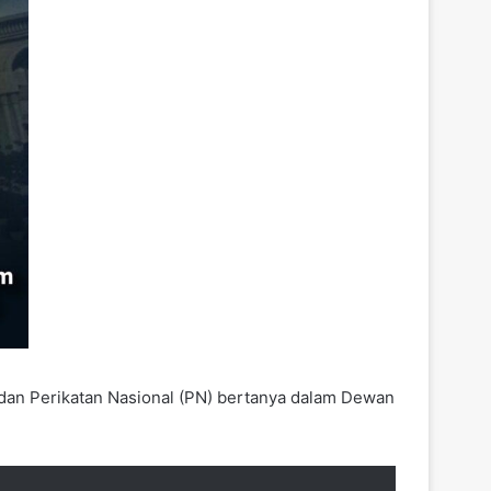
 dan Perikatan Nasional (PN) bertanya dalam Dewan