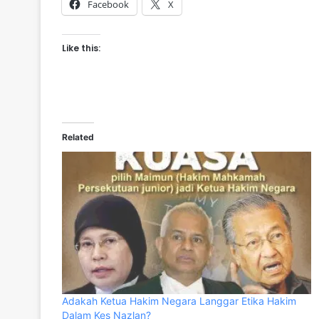
Facebook
X
Like this:
Related
Adakah Ketua Hakim Negara Langgar Etika Hakim
Dalam Kes Nazlan?