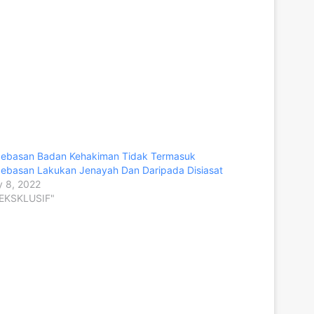
ebasan Badan Kehakiman Tidak Termasuk
ebasan Lakukan Jenayah Dan Daripada Disiasat
 8, 2022
"EKSKLUSIF"