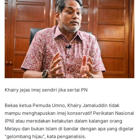
Khairy jejas imej sendiri jika sertai PN
Bekas ketua Pemuda Umno, Khairy Jamaluddin tidak
mampu menghapuskan imej konservatif Perikatan Nasional
(PN) atau meredakan ketakutan dalam kalangan orang
Melayu dan bukan Islam di bandar dengan apa yang digelar
“gelombang hijau”, kata penganalisis.