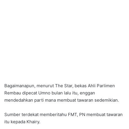
Bagaimanapun, menurut The Star, bekas Ahli Parlimen
Rembau dipecat Umno bulan lalu itu, enggan
mendedahkan parti mana membuat tawaran sedemikian.
Sumber terdekat memberitahu FMT, PN membuat tawaran
itu kepada Khairy.