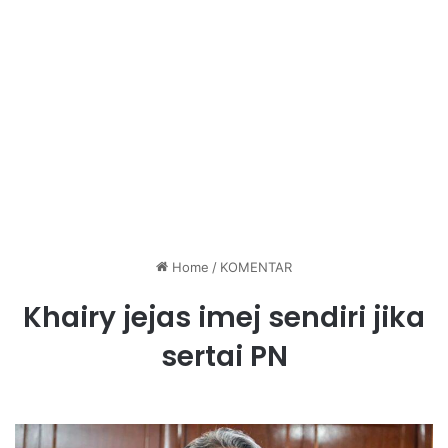
Home
/
KOMENTAR
Khairy jejas imej sendiri jika
sertai PN