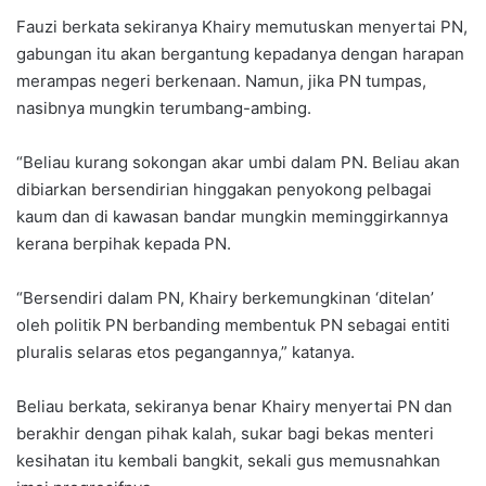
Fauzi berkata sekiranya Khairy memutuskan menyertai PN,
gabungan itu akan bergantung kepadanya dengan harapan
merampas negeri berkenaan. Namun, jika PN tumpas,
nasibnya mungkin terumbang-ambing.
“Beliau kurang sokongan akar umbi dalam PN. Beliau akan
dibiarkan bersendirian hinggakan penyokong pelbagai
kaum dan di kawasan bandar mungkin meminggirkannya
kerana berpihak kepada PN.
“Bersendiri dalam PN, Khairy berkemungkinan ‘ditelan’
oleh politik PN berbanding membentuk PN sebagai entiti
pluralis selaras etos pegangannya,” katanya.
Beliau berkata, sekiranya benar Khairy menyertai PN dan
berakhir dengan pihak kalah, sukar bagi bekas menteri
kesihatan itu kembali bangkit, sekali gus memusnahkan