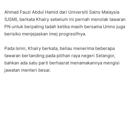
Ahmad Fauzi Abdul Hamid dari Universiti Sains Malaysia
(USM), berkata Khairy sebelum ini pernah menolak tawaran
PN untuk berpaling tadah ketika masih bersama Umno juga
berisiko menjejaskan imej progresifnya.
Pada Isnin, Khairy berkata, beliau menerima beberapa
tawaran bertanding pada pilihan raya negeri Selangor,
bahkan ada satu parti berhasrat menamakannya mengisi
jawatan menteri besar.