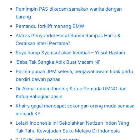
Pemimpin PAS dikecam samakan wanita dengan
barang
Pemandu forklift menang BMW
Aktres Penyondol Hasut Suami Rampas Harta &
Ceraikan Isteri Pertama?
Saya harap Syamsul akan kembali – Yusof Haslam
‘Baba Tak Sangka Adik Buat Macam Ni’
Perhimpunan JPM selesa, penjawat awam tidak perlu
berdiri bawah panas
Dr Akmal umum tanding Ketua Pemuda UMNO dan
Ketua Bahagian Jasin
Khairy gagal mendapat sokongan orang muda semasa
menjadi KP
Lelaki Indonesia Ini Sekolahkan Netizen Indon Yang
Tak Tahu Kewujudan Suku Melayu Di Indonesia