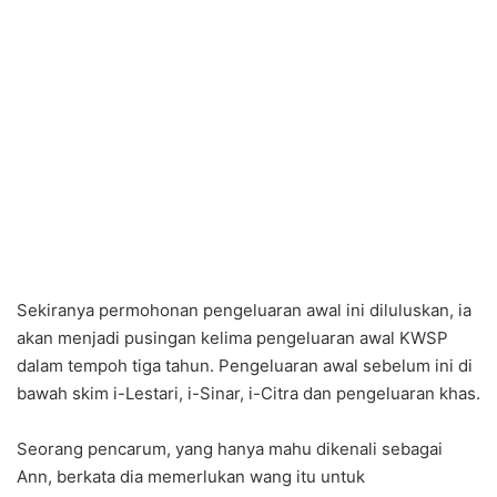
Sekiranya permohonan pengeluaran awal ini diluluskan, ia
akan menjadi pusingan kelima pengeluaran awal KWSP
dalam tempoh tiga tahun. Pengeluaran awal sebelum ini di
bawah skim i-Lestari, i-Sinar, i-Citra dan pengeluaran khas.
Seorang pencarum, yang hanya mahu dikenali sebagai
Ann, berkata dia memerlukan wang itu untuk