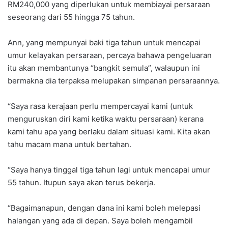
RM240,000 yang diperlukan untuk membiayai persaraan
seseorang dari 55 hingga 75 tahun.
Ann, yang mempunyai baki tiga tahun untuk mencapai
umur kelayakan persaraan, percaya bahawa pengeluaran
itu akan membantunya “bangkit semula”, walaupun ini
bermakna dia terpaksa melupakan simpanan persaraannya.
“Saya rasa kerajaan perlu mempercayai kami (untuk
menguruskan diri kami ketika waktu persaraan) kerana
kami tahu apa yang berlaku dalam situasi kami. Kita akan
tahu macam mana untuk bertahan.
“Saya hanya tinggal tiga tahun lagi untuk mencapai umur
55 tahun. Itupun saya akan terus bekerja.
“Bagaimanapun, dengan dana ini kami boleh melepasi
halangan yang ada di depan. Saya boleh mengambil