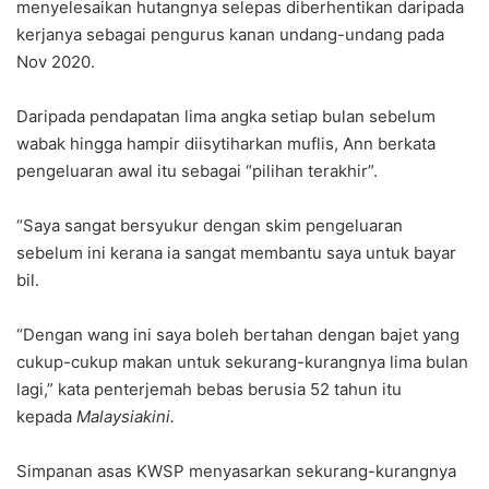
menyelesaikan hutangnya selepas diberhentikan daripada
kerjanya sebagai pengurus kanan undang-undang pada
Nov 2020.
Daripada pendapatan lima angka setiap bulan sebelum
wabak hingga hampir diisytiharkan muflis, Ann berkata
pengeluaran awal itu sebagai “pilihan terakhir”.
“Saya sangat bersyukur dengan skim pengeluaran
sebelum ini kerana ia sangat membantu saya untuk bayar
bil.
“Dengan wang ini saya boleh bertahan dengan bajet yang
cukup-cukup makan untuk sekurang-kurangnya lima bulan
lagi,” kata penterjemah bebas berusia 52 tahun itu
kepada
Malaysiakini.
Simpanan asas KWSP menyasarkan sekurang-kurangnya