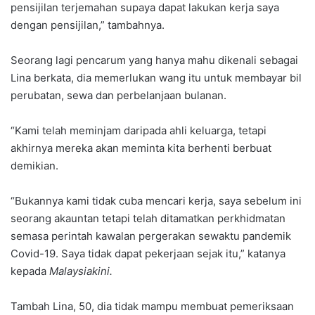
pensijilan terjemahan supaya dapat lakukan kerja saya
dengan pensijilan,” tambahnya.
Seorang lagi pencarum yang hanya mahu dikenali sebagai
Lina berkata, dia memerlukan wang itu untuk membayar bil
perubatan, sewa dan perbelanjaan bulanan.
“Kami telah meminjam daripada ahli keluarga, tetapi
akhirnya mereka akan meminta kita berhenti berbuat
demikian.
“Bukannya kami tidak cuba mencari kerja, saya sebelum ini
seorang akauntan tetapi telah ditamatkan perkhidmatan
semasa perintah kawalan pergerakan sewaktu pandemik
Covid-19. Saya tidak dapat pekerjaan sejak itu,” katanya
kepada
Malaysiakini.
Tambah Lina, 50, dia tidak mampu membuat pemeriksaan