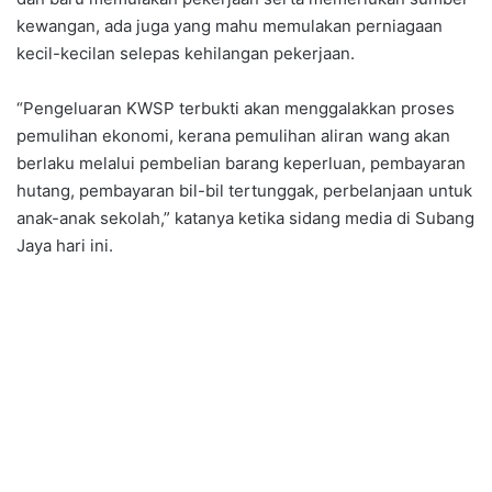
kewangan, ada juga yang mahu memulakan perniagaan
kecil-kecilan selepas kehilangan pekerjaan.
“Pengeluaran KWSP terbukti akan menggalakkan proses
pemulihan ekonomi, kerana pemulihan aliran wang akan
berlaku melalui pembelian barang keperluan, pembayaran
hutang, pembayaran bil-bil tertunggak, perbelanjaan untuk
anak-anak sekolah,” katanya ketika sidang media di Subang
Jaya hari ini.