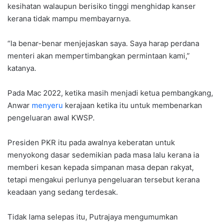
kesihatan walaupun berisiko tinggi menghidap kanser
kerana tidak mampu membayarnya.
“Ia benar-benar menjejaskan saya. Saya harap perdana
menteri akan mempertimbangkan permintaan kami,”
katanya.
Pada Mac 2022, ketika masih menjadi ketua pembangkang,
Anwar
menyeru
kerajaan ketika itu untuk membenarkan
pengeluaran awal KWSP.
Presiden PKR itu pada awalnya keberatan untuk
menyokong dasar sedemikian pada masa lalu kerana ia
memberi kesan kepada simpanan masa depan rakyat,
tetapi mengakui perlunya pengeluaran tersebut kerana
keadaan yang sedang terdesak.
Tidak lama selepas itu, Putrajaya mengumumkan