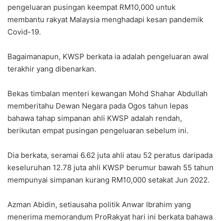
pengeluaran pusingan keempat RM10,000 untuk
membantu rakyat Malaysia menghadapi kesan pandemik
Covid-19.
Bagaimanapun, KWSP berkata ia adalah pengeluaran awal
terakhir yang dibenarkan.
Bekas timbalan menteri kewangan Mohd Shahar Abdullah
memberitahu Dewan Negara pada Ogos tahun lepas
bahawa tahap simpanan ahli KWSP adalah rendah,
berikutan empat pusingan pengeluaran sebelum ini.
Dia berkata, seramai 6.62 juta ahli atau 52 peratus daripada
keseluruhan 12.78 juta ahli KWSP berumur bawah 55 tahun
mempunyai simpanan kurang RM10,000 setakat Jun 2022.
Azman Abidin, setiausaha politik Anwar Ibrahim yang
menerima memorandum ProRakyat hari ini berkata bahawa