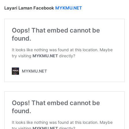
Layari Laman Facebook
MYKMU.NET