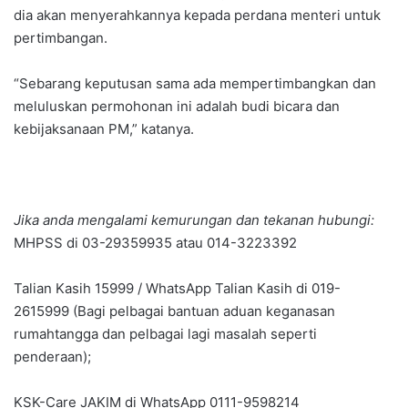
dia akan menyerahkannya kepada perdana menteri untuk
pertimbangan.
“Sebarang keputusan sama ada mempertimbangkan dan
meluluskan permohonan ini adalah budi bicara dan
kebijaksanaan PM,” katanya.
Jika anda mengalami kemurungan dan tekanan hubungi:
MHPSS di 03-29359935 atau 014-3223392
Talian Kasih 15999 / WhatsApp Talian Kasih di 019-
2615999 (Bagi pelbagai bantuan aduan keganasan
rumahtangga dan pelbagai lagi masalah seperti
penderaan);
KSK-Care JAKIM di WhatsApp 0111-9598214