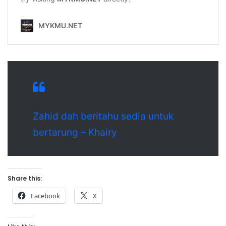
Zahid dah beritahu sedia untuk
bertarung – Khairy
Share this:
Facebook
X