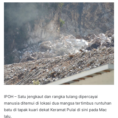
IPOH – Satu jengkaut dan rangka tulang dipercayai
manusia ditemui di lokasi dua mangsa tertimbus runtuhan
batu di tapak kuari dekat Keramat Pulai di sini pada Mac
lalu.