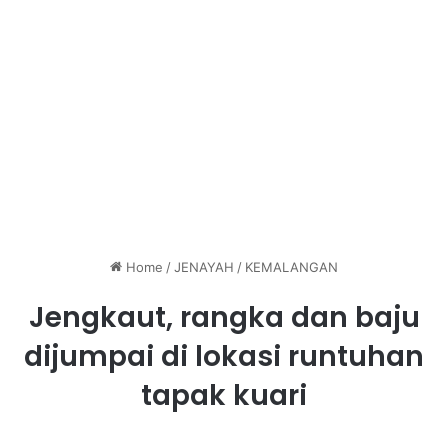
Home
/
JENAYAH
/
KEMALANGAN
Jengkaut, rangka dan baju
dijumpai di lokasi runtuhan
tapak kuari