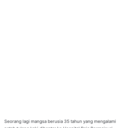
Seorang lagi mangsa berusia 35 tahun yang mengalami