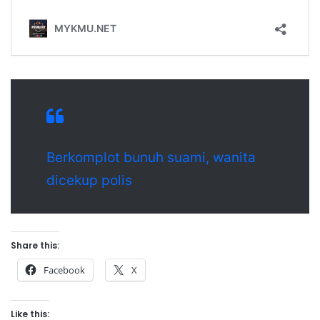
Berkomplot bunuh suami, wanita
dicekup polis
Share this:
Facebook
X
Like this: