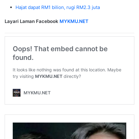
Hajat dapat RM1 bilion, rugi RM2.3 juta
Layari Laman Facebook
MYKMU.NET