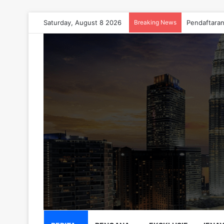
Saturday, August 8 2026
Breaking News
Pendaftara