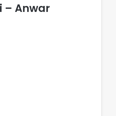
zi – Anwar