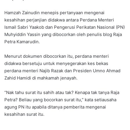
Hamzah Zainudin menepis pertanyaan mengenai
kesahihan perjanjian didakwa antara Perdana Menteri
Ismail Sabri Yaakob dan Pengerusi Perikatan Nasional (PN)
Muhyiddin Yassin yang dibocorkan oleh penulis blog Raja
Petra Kamarudin.
Menurut dokumen dibocorkan itu, perdana menteri
didakwa bersetuju untuk menyegerakan kes bekas
perdana menteri Najib Razak dan Presiden Umno Ahmad
Zahid Hamidi di mahkamah jenayah.
“Nak tahu surat itu sahih atau tak? Kenapa tak tanya Raja
Petra? Beliau yang bocorkan surat itu,” kata setiausaha
agung PN itu apabila ditanya pemberita mengenai
kesahihan surat itu.