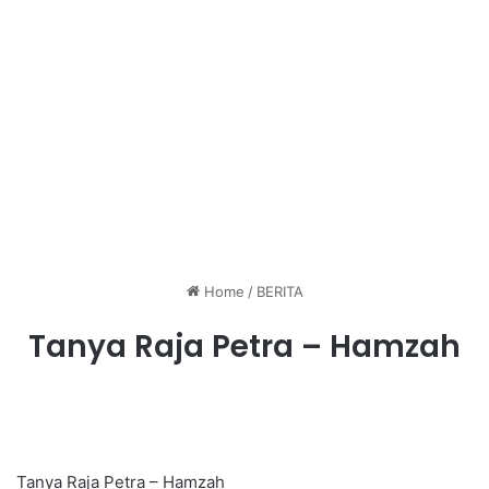
Home
/
BERITA
Tanya Raja Petra – Hamzah
Tanya Raja Petra – Hamzah