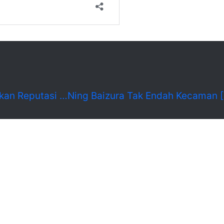
tuhkan Reputasi …Ning Baizura Tak Endah Kecaman 