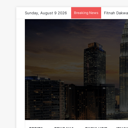
Sunday, August 9 2026
Breaking News
Fitnah Dakwa