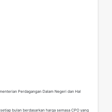
menterian Perdagangan Dalam Negeri dan Hal
 setiap bulan berdasarkan harga semasa CPO yang