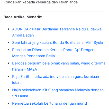
Kongsikan kepada keluarga dan rakan anda
Baca Artikel Menarik:
ADUN DAP Pasir Berdamar Terrance Naidu Didakwa
Ambil Dadah
Seni tahi anjing kaulah, Bonda Rozita selar Aliff Syukri
Rina Harun Dihentam Kerana ‘Photo Op’ Dengan
Mangsa Penderaan Bella
Berdosa peguam bela pihak yang salah, wang diterima
haram – MAZA
Raja Zarith murka ada individu salah guna kurniaan
istana
Najib sekolahkan Kit Siang samakan Malaysia dengan
Sri Lanka
Pengetua sekolah bertunang dengan murid