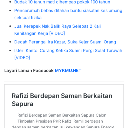
Budak 10 tahun mati dihempap pokok 100 tahun
Penceramah bebas ditahan bantu siasatan kes amang
seksual fizikal
Jual Kerepek Nak Balik Raya Selepas 2 Kali
Kehilangan Kerja [VIDEO]
Dedah Perangai Ira Kazar, Suka Kejar Suami Orang
Isteri Kantoi Curang Ketika Suami Pergi Solat Tarawih
[VIDEO]
Layari Laman Facebook
MYKMU.NET