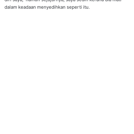
dalam keadaan menyedihkan seperti itu.