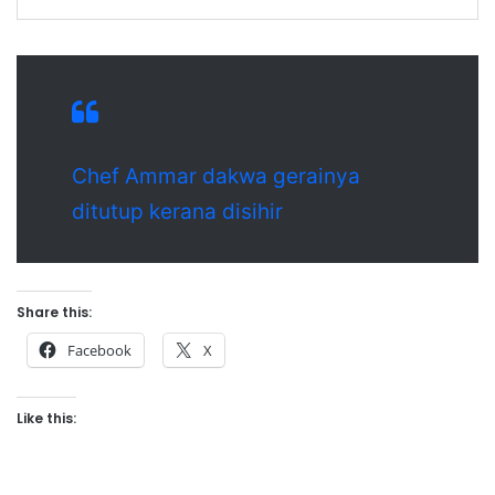
Chef Ammar dakwa gerainya
ditutup kerana disihir
Share this:
Facebook
X
Like this: