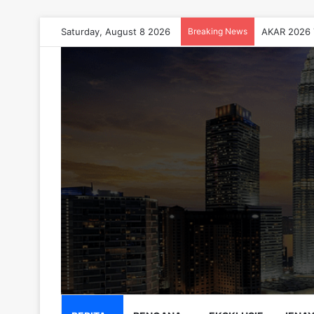
Saturday, August 8 2026
Breaking News
AKAR 2026 T