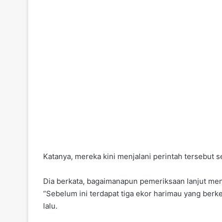
Katanya, mereka kini menjalani perintah tersebut 
Dia berkata, bagaimanapun pemeriksaan lanjut me
“Sebelum ini terdapat tiga ekor harimau yang ber
lalu.