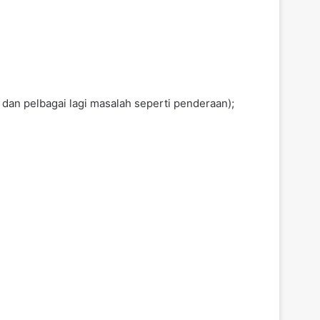
dan pelbagai lagi masalah seperti penderaan);