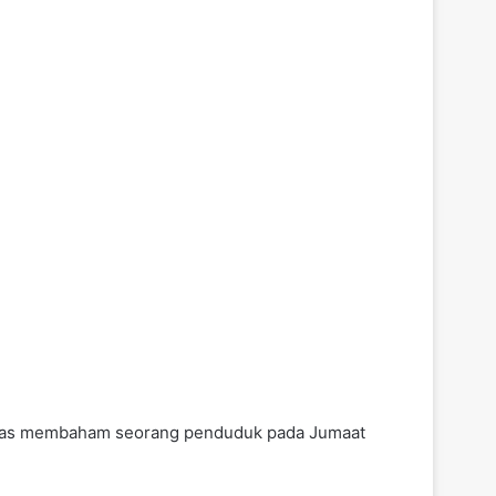
selepas membaham seorang penduduk pada Jumaat