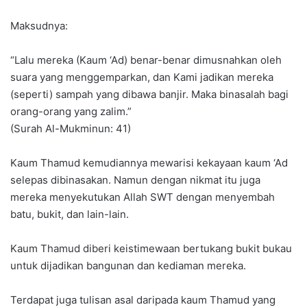
Maksudnya:
“Lalu mereka (Kaum ‘Ad) benar-benar dimusnahkan oleh
suara yang menggemparkan, dan Kami jadikan mereka
(seperti) sampah yang dibawa banjir. Maka binasalah bagi
orang-orang yang zalim.”
(Surah Al-Mukminun: 41)
Kaum Thamud kemudiannya mewarisi kekayaan kaum ‘Ad
selepas dibinasakan. Namun dengan nikmat itu juga
mereka menyekutukan Allah SWT dengan menyembah
batu, bukit, dan lain-lain.
Kaum Thamud diberi keistimewaan bertukang bukit bukau
untuk dijadikan bangunan dan kediaman mereka.
Terdapat juga tulisan asal daripada kaum Thamud yang