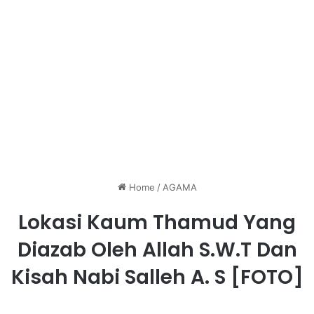
Home
/
AGAMA
Lokasi Kaum Thamud Yang
Diazab Oleh Allah S.W.T Dan
Kisah Nabi Salleh A. S [FOTO]