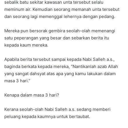
sebalik batu sekitar kawasan unta tersebut selalu
meminum air. Kemudian seorang memanah unta tersebut
dan seorang lagi memenggal lehernya dengan pedang.
Mereka pun bersorak gembira seolah-olah memenangi
satu peperangan yang besar dan sebarkan berita itu
kepada kaum mereka.
Apabila berita tersebut sampai kepada Nabi Salleh a.s.,
baginda berkata kepada mereka, “Nantikanlah azab Allah
yang sangat dahsyat atas apa yang kamu lakukan dalam
masa 3 hari.”
Kenapa dalam masa 3 hari?
Kerana seolah-olah Nabi Salleh a.s. sedang memberi
peluang kepada kaumnya untuk bertaubat.