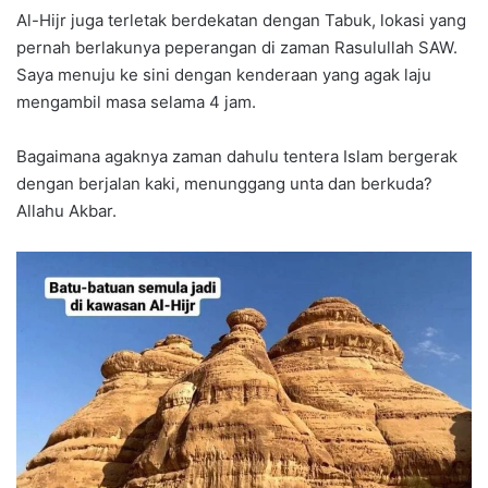
Al-Hijr juga terletak berdekatan dengan Tabuk, lokasi yang
pernah berlakunya peperangan di zaman Rasulullah SAW.
Saya menuju ke sini dengan kenderaan yang agak laju
mengambil masa selama 4 jam.
Bagaimana agaknya zaman dahulu tentera Islam bergerak
dengan berjalan kaki, menunggang unta dan berkuda?
Allahu Akbar.