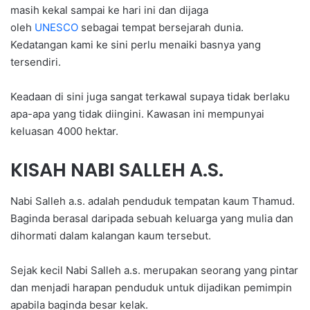
masih kekal sampai ke hari ini dan dijaga
oleh
UNESCO
sebagai tempat bersejarah dunia.
Kedatangan kami ke sini perlu menaiki basnya yang
tersendiri.
Keadaan di sini juga sangat terkawal supaya tidak berlaku
apa-apa yang tidak diingini. Kawasan ini mempunyai
keluasan 4000 hektar.
KISAH NABI SALLEH A.S.
Nabi Salleh a.s. adalah penduduk tempatan kaum Thamud.
Baginda berasal daripada sebuah keluarga yang mulia dan
dihormati dalam kalangan kaum tersebut.
Sejak kecil Nabi Salleh a.s. merupakan seorang yang pintar
dan menjadi harapan penduduk untuk dijadikan pemimpin
apabila baginda besar kelak.