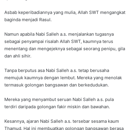
Asbab keperibadiannya yang mulia, Allah SWT mengangkat
baginda menjadi Rasul.
Namun apabila Nabi Salleh a.s. menjalankan tugasnya
sebagai penyampai risalah Allah SWT, kaumnya terus
menentang dan mengejeknya sebagai seorang penipu, gila
dan ahli sihir.
Tanpa berputus asa Nabi Salleh a.s. tetap berusaha
memujuk kaumnya dengan lembut. Mereka yang menolak
termasuk golongan bangsawan dan berkedudukan.
Mereka yang menyambut seruan Nabi Salleh a.s. pula
terdiri daripada golongan fakir miskin dan bawahan.
Kesannya, ajaran Nabi Salleh a.s. tersebar sesama kaum
Thamud. Hal ini membuatkan golongan bangsawan berasa