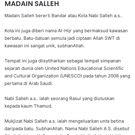
MADAIN SALLEH
Madain Salleh bererti Bandar atau Kota Nabi Salleh a.s..
Kota ini juga diberi nama Al-Hijr yang bermaksud kawasan
berbatu. Batu-batuan semula jadi ciptaan Allah SWT di
kawasan ini sangat unik, subhanAllah.
Tempat ini juga diisytiharkan sebagai tempat simpanan
sejarah dunia oleh United Nations Educational Scientific
and Cultural Organization (UNESCO) pada tahun 2008 yang
pertama di Arab Saudi.
Nabi Salleh a.s.. ialah seorang Rasul yang diutuskan
kepada kaum Thamud.
Mukjizat Nabi Salleh a.s. ialah mengeluarkan unta betina
daripada batu. SubhanAllah. Nama Nabi Salleh A.S. disebut