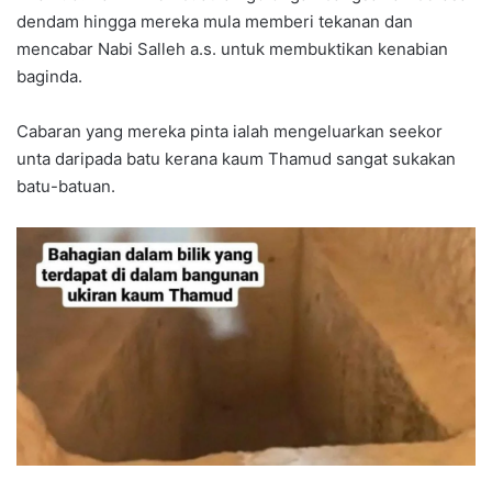
dendam hingga mereka mula memberi tekanan dan
mencabar Nabi Salleh a.s. untuk membuktikan kenabian
baginda.
Cabaran yang mereka pinta ialah mengeluarkan seekor
unta daripada batu kerana kaum Thamud sangat sukakan
batu-batuan.