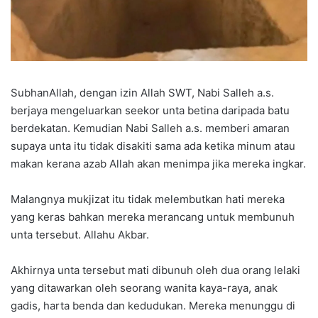
SubhanAllah, dengan izin Allah SWT, Nabi Salleh a.s.
berjaya mengeluarkan seekor unta betina daripada batu
berdekatan. Kemudian Nabi Salleh a.s. memberi amaran
supaya unta itu tidak disakiti sama ada ketika minum atau
makan kerana azab Allah akan menimpa jika mereka ingkar.
Malangnya mukjizat itu tidak melembutkan hati mereka
yang keras bahkan mereka merancang untuk membunuh
unta tersebut. Allahu Akbar.
Akhirnya unta tersebut mati dibunuh oleh dua orang lelaki
yang ditawarkan oleh seorang wanita kaya-raya, anak
gadis, harta benda dan kedudukan. Mereka menunggu di