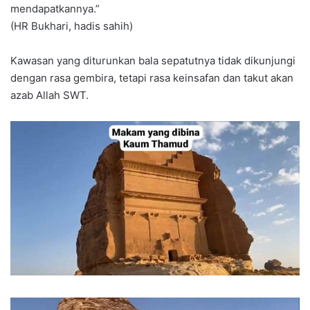
mendapatkannya.”
(HR Bukhari, hadis sahih)
Kawasan yang diturunkan bala sepatutnya tidak dikunjungi
dengan rasa gembira, tetapi rasa keinsafan dan takut akan
azab Allah SWT.