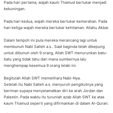
Pada hari pertama, wajah kaum Thamud bertukar menjadi
kekuningan.
Pada hari kedua, wajah mereka bertukar kemerahan. Pada
hari ketiga wajah mereka bertukar kehitaman. Allahu Akbar.
Dalam tempoh ini pula mereka merancang lagi untuk
membunuh Nabi Salleh a.s.. Saat baginda telah dikepung
untuk dibunuh oleh 9 orang, Allah SWT menurunkan batu-
batu yang tidak tahu dari mana sumbernya lalu
menghempap kesemua 9 orang lelaki ini.
Begitulah Allah SWT memelihara Nabi-Nya.
Setelah itu Nabi Salleh a.s. menyuruh pengikutnya yang
beriman supaya menyelamatkan diri ke arah Jordan dan
Palestin. Pada waktu itu turunlah azab Allah SWT ke atas
kaum Thamud seperti yang difirmankan di dalam Al-Quran: