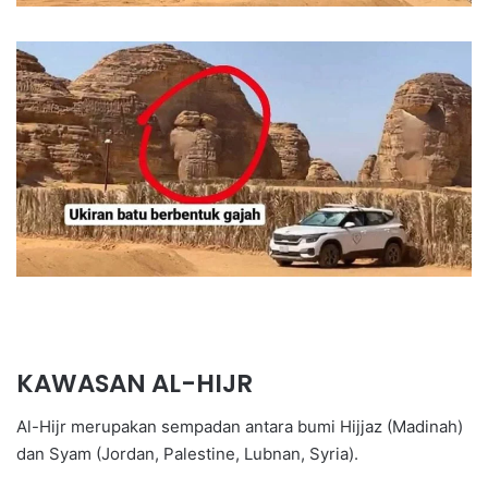
KAWASAN AL-HIJR
Al-Hijr merupakan sempadan antara bumi Hijjaz (Madinah)
dan Syam (Jordan, Palestine, Lubnan, Syria).