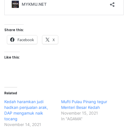
Share this:
Facebook
X
Like this:
Related
Kedah haramkan judi
Mufti Pulau Pinang tegur
hadkan penjualan arak,
Menteri Besar Kedah
DAP mengamuk naik
November 15, 2021
tocang
In "AGAMA"
November 14, 2021