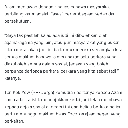
Azam menjawab dengan ringkas bahawa masyarakat
berbilang kaum adalah “asas” perlembagaan Kedah dan
persekutuan.
“Saya tak pastilah kalau ada judi ini dibolehkan oleh
agama-agama yang lain, atau pun masyarakat yang bukan
Islam merasakan judi ini baik untuk mereka sedangkan kita
semua maklum bahawa ia merupakan satu perkara yang
diakui oleh semua dalam sosial, jenayah yang boleh
berpunca daripada perkara-perkara yang kita sebut tadi,”
katanya.
Tan Kok Yew (PH-Derga) kemudian bertanya kepada Azam
sama ada statistik menunjukkan kedai judi telah membawa
kepada gejala sosial di negeri ini dan beliau berkata beliau
perlu menunggu maklum balas Exco kerajaan negeri yang
berkaitan.