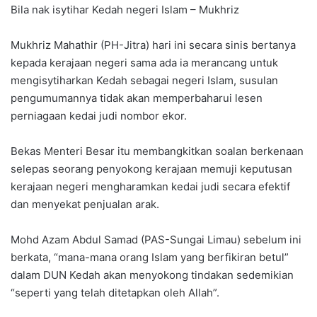
Bila nak isytihar Kedah negeri Islam – Mukhriz
Mukhriz Mahathir (PH-Jitra) hari ini secara sinis bertanya
kepada kerajaan negeri sama ada ia merancang untuk
mengisytiharkan Kedah sebagai negeri Islam, susulan
pengumumannya tidak akan memperbaharui lesen
perniagaan kedai judi nombor ekor.
Bekas Menteri Besar itu membangkitkan soalan berkenaan
selepas seorang penyokong kerajaan memuji keputusan
kerajaan negeri mengharamkan kedai judi secara efektif
dan menyekat penjualan arak.
Mohd Azam Abdul Samad (PAS-Sungai Limau) sebelum ini
berkata, “mana-mana orang Islam yang berfikiran betul”
dalam DUN Kedah akan menyokong tindakan sedemikian
“seperti yang telah ditetapkan oleh Allah”.