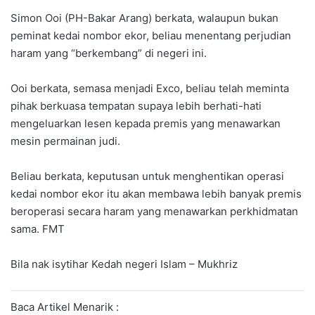
Simon Ooi (PH-Bakar Arang) berkata, walaupun bukan
peminat kedai nombor ekor, beliau menentang perjudian
haram yang “berkembang” di negeri ini.
Ooi berkata, semasa menjadi Exco, beliau telah meminta
pihak berkuasa tempatan supaya lebih berhati-hati
mengeluarkan lesen kepada premis yang menawarkan
mesin permainan judi.
Beliau berkata, keputusan untuk menghentikan operasi
kedai nombor ekor itu akan membawa lebih banyak premis
beroperasi secara haram yang menawarkan perkhidmatan
sama. FMT
Bila nak isytihar Kedah negeri Islam – Mukhriz
Baca Artikel Menarik :