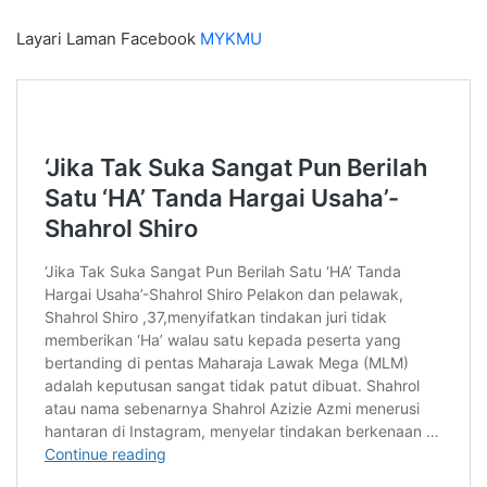
Layari Laman Facebook
MYKMU