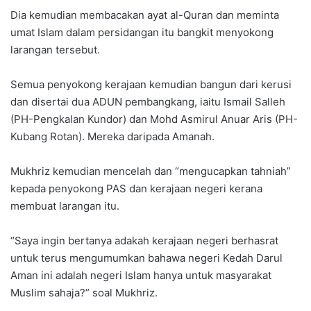
Dia kemudian membacakan ayat al-Quran dan meminta
umat Islam dalam persidangan itu bangkit menyokong
larangan tersebut.
Semua penyokong kerajaan kemudian bangun dari kerusi
dan disertai dua ADUN pembangkang, iaitu Ismail Salleh
(PH-Pengkalan Kundor) dan Mohd Asmirul Anuar Aris (PH-
Kubang Rotan). Mereka daripada Amanah.
Mukhriz kemudian mencelah dan “mengucapkan tahniah”
kepada penyokong PAS dan kerajaan negeri kerana
membuat larangan itu.
“Saya ingin bertanya adakah kerajaan negeri berhasrat
untuk terus mengumumkan bahawa negeri Kedah Darul
Aman ini adalah negeri Islam hanya untuk masyarakat
Muslim sahaja?” soal Mukhriz.