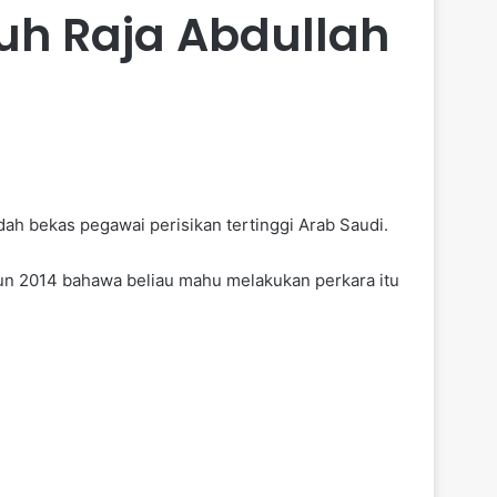
h Raja Abdullah
h bekas pegawai perisikan tertinggi Arab Saudi.
 2014 bahawa beliau mahu melakukan perkara itu