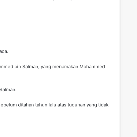
ada.
 Mohammed bin Salman, yang menamakan Mohammed
Salman.
ebelum ditahan tahun lalu atas tuduhan yang tidak