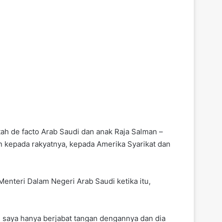
 de facto Arab Saudi dan anak Raja Salman –
 kepada rakyatnya, kepada Amerika Syarikat dan
teri Dalam Negeri Arab Saudi ketika itu,
 saya hanya berjabat tangan dengannya dan dia